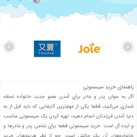
راهنمای خرید سیسمونی
اگر به عنوان پدر و مادر برای آمدن عضو جدید خانواده لحظه
شماری می‌کنید، قطعا یکی از مهم‌ترین کارهایی که باید قبل از به
دنیا آمدن فرزندتان انجام دهید، تهیه کردن یک سیسمونی مناسب
و ایده آل است. خرید سیسمونی قطعا برای تمامی پدر و مادرها و
خانواده‌های آن یک چالش است. چه از نظر هزینه‌های خرید