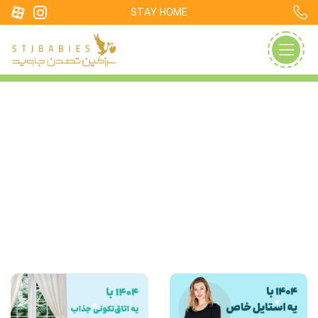
STAY HOME