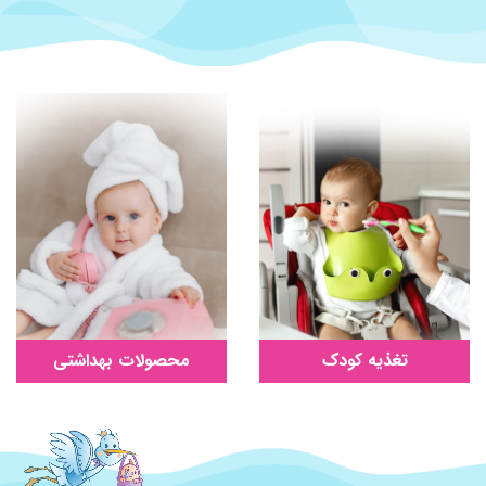
تغذیه کودک
محصولات بهداشتی