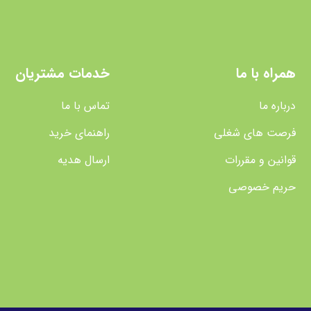
همراه با ما
خدمات مشتریان
درباره ما
تماس با ما
فرصت های شغلی
راهنمای خرید
قوانین و مقررات
ارسال هدیه
حریم خصوصی