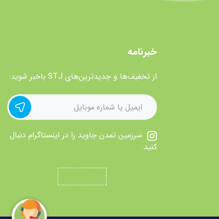
خبرنامه
از تخفیف‌ها و جدیدترین‌های STJ باخبر شوید:
سرزمین تمدن جاوید را در اینستاگرام دنبال
کنید.