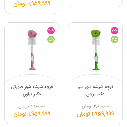
۱,۹۵۹,۹۹۹
تومان
30%
30%
فرچه شیشه شور سبز
فرچه شیشه شور صورتی
دکتر براون
دکتر براون
۲,۸۰۰,۰۰۰
تومان
۲,۸۰۰,۰۰۰
تومان
۱,۹۵۹,۹۹۹
تومان
۱,۹۵۹,۹۹۹
تومان