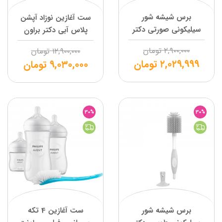
برس شیشه شور
ست آغازین نوزاد آپشن
سیلیکونی صورتی دکتر
پلاس آبی دکتر براون
براون
۲,۹۰۰,۰۰۰
تومان
۱۲,۹۰۰,۰۰۰
تومان
۲,۰۲۹,۹۹۹
تومان
۹,۰۳۰,۰۰۰
تومان
30%
30%
برس شیشه شور
ست آغازین 4 تکه