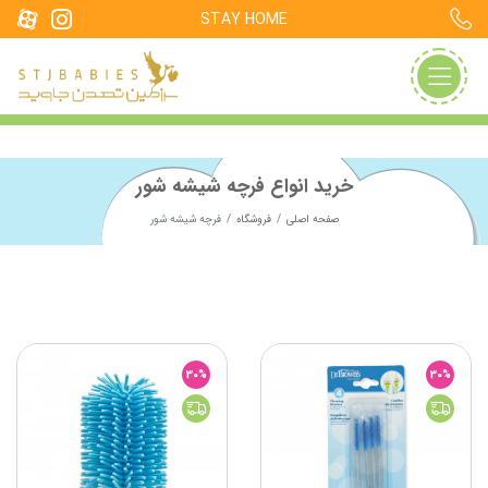
STAY HOME
خرید انواع فرچه شیشه شور
صفحه اصلی
فروشگاه
فرچه شیشه شور
30%
30%