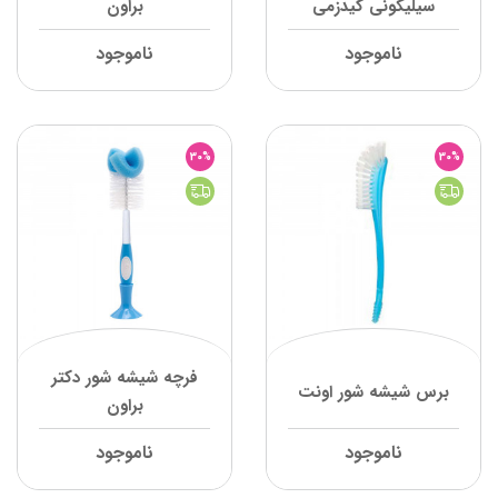
سیلیکونی کیدزمی
براون
ناموجود
ناموجود
30%
30%
فرچه شیشه شور دکتر
برس شیشه شور اونت
براون
ناموجود
ناموجود