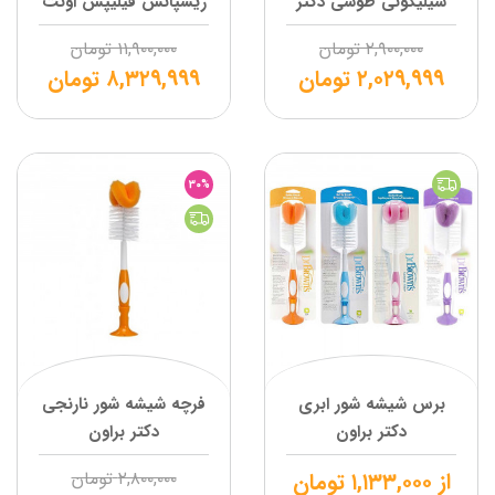
سیلیکونی طوسی دکتر
ریسپانس فیلیپس اونت
براون
۲,۹۰۰,۰۰۰
تومان
۱۱,۹۰۰,۰۰۰
تومان
۲,۰۲۹,۹۹۹
تومان
۸,۳۲۹,۹۹۹
تومان
30%
برس شیشه شور ابری
فرچه شیشه شور نارنجی
دکتر براون
دکتر براون
از
۱,۱۳۳,۰۰۰
تومان
۲,۸۰۰,۰۰۰
تومان