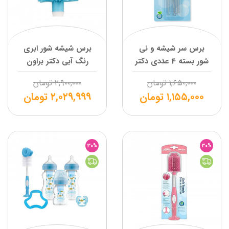
برس سر شیشه و نی
برس شیشه شور ابری
شور بسته 4 عددی دکتر
رنگ آبی دکتر براون
براون
۱,۶۵۰,۰۰۰
تومان
۲,۹۰۰,۰۰۰
تومان
۱,۱۵۵,۰۰۰
تومان
۲,۰۲۹,۹۹۹
تومان
30%
30%