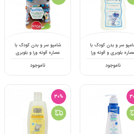
مپو سر و بدن کودک با
شامپو سر و بدن کودک با
صاره بلوبری و آلوئه ورا
عصاره آلوئه ورا و بلوبری
ناتروفی
ناتروفی
ناموجود
ناموجود
30%
3