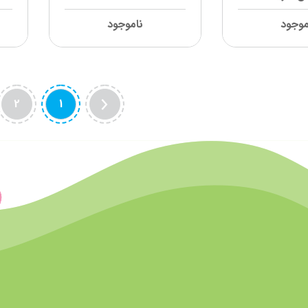
موجود
ناموجود
2
1