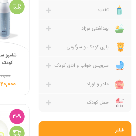
تغذیه
بهداشتی نوزاد
بازی کودک و سرگرمی
شامپو سر
کودک و 
سرویس خواب و اتاق کودک
۰۰,۰۰۰
۲۰,۰۰۰
مادر و نوزاد
حمل کودک
30%
فیلتر