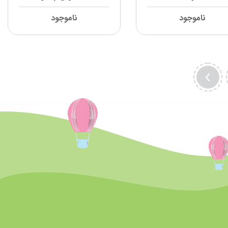
ناموجود
ناموجود