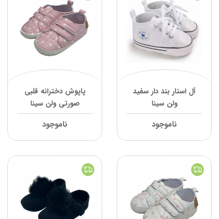
آل استار بند دار سفید
پاپوش دخترانه قلبی
ولن سینا
صورتی ولن سینا
ناموجود
ناموجود