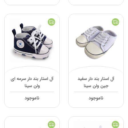
آل استار بند دار سفید
آل استار بند دار سرمه ای
جین ولن سینا
ولن سینا
ناموجود
ناموجود