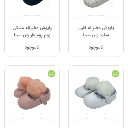
پاپوش دخترانه قلبی
پاپوش دخترانه مشکی
سفید ولن سینا
پوم پوم دار ولن سینا
ناموجود
ناموجود