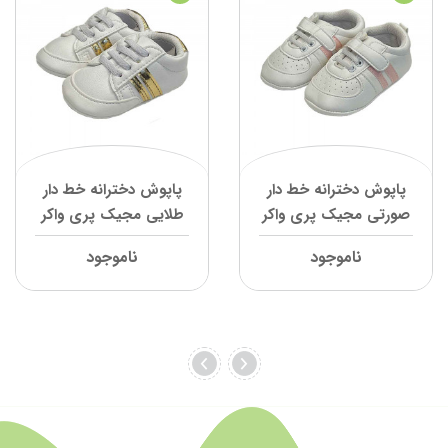
پاپوش دخترانه خط دار
پاپوش دخترانه خط دار
صورتی مجیک پری واکر
طلایی مجیک پری واکر
ناموجود
ناموجود