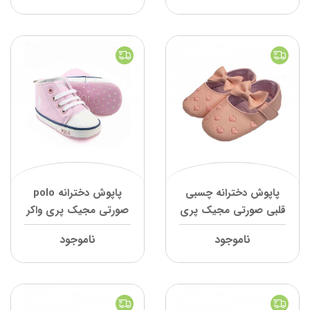
پاپوش دخترانه چسبی
پاپوش دخترانه polo
قلبی صورتی مجیک پری
صورتی مجیک پری واکر
واکر
ناموجود
ناموجود