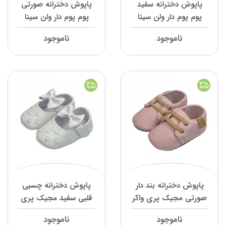
پاپوش دخترانه سفید
پاپوش دخترانه صورتی
پوم پوم دار ولن سینا
پوم پوم دار ولن سینا
ناموجود
ناموجود
پاپوش دخترانه بند دار
پاپوش دخترانه چسبی
صورتی مجیک پری واکر
قلبی سفید مجیک پری
واکر
ناموجود
ناموجود