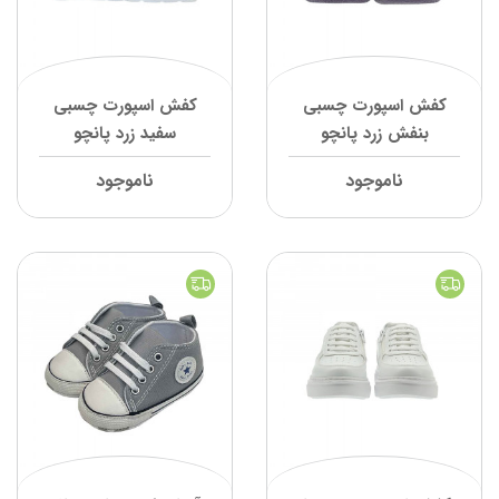
کفش اسپورت چسبی
کفش اسپورت چسبی
بنفش زرد پانچو
سفید زرد پانچو
ناموجود
ناموجود