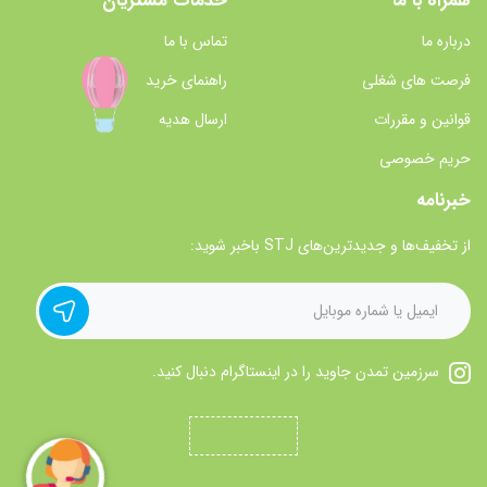
همراه با ما
خدمات مشتریان
درباره ما
تماس با ما
فرصت های شغلی
راهنمای خرید
قوانین و مقررات
ارسال هدیه
حریم خصوصی
خبرنامه
از تخفیف‌ها و جدیدترین‌های STJ باخبر شوید:
سرزمین تمدن جاوید را در اینستاگرام دنبال کنید.