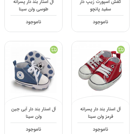
کفش اسپورت زیپ دار
آل استار بند دار پسرانه
سفید پانچو
طوسی ولن سینا
ناموجود
ناموجود
آل استار بند دار پسرانه
آل استار بند دار آبی جین
قرمز ولن سینا
ولن سینا
ناموجود
ناموجود