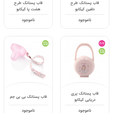
قاب پستانک طرح
قاب پستانک طرح
دلفین کیکابو
هشت پا کیکابو
ناموجود
ناموجود
30%
قاب پستانک پری
قاب پستانک بی بی جم
دریایی کیکابو
ناموجود
ناموجود