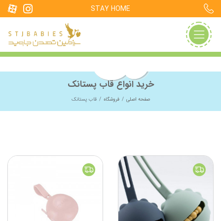
STAY HOME
خرید انواع قاب پستانک
صفحه اصلی
فروشگاه
قاب پستانک