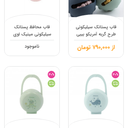
قاب پستانک سیلیکونی
قاب محافظ پستانک
طرح گربه آمریکو بیبی
سیلیکونی مینیک اوی
اوی
از
۷۹۰,۰۰۰
تومان
ناموجود
30%
30%