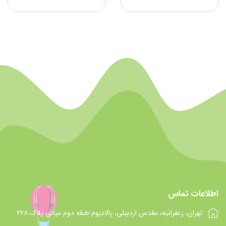
اطلاعات تماس
تهران، زعفرانیه، مقدس اردبیلی، پالادیوم طبقه دوم میانی پلاک 228