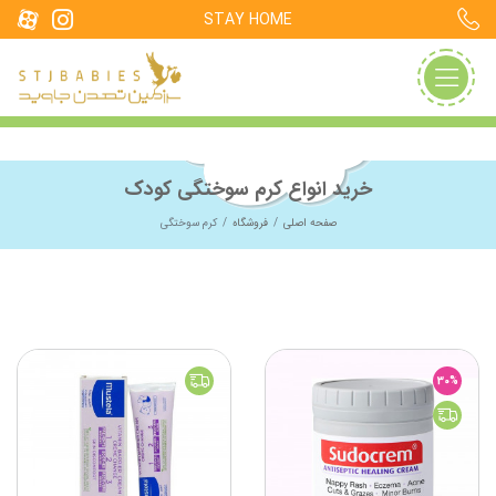
STAY HOME
خرید انواع کرم سوختگی کودک
صفحه اصلی
فروشگاه
کرم سوختگی
30%