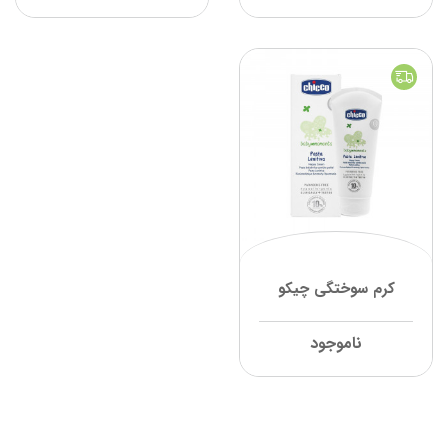
کرم سوختگی چیکو
ناموجود