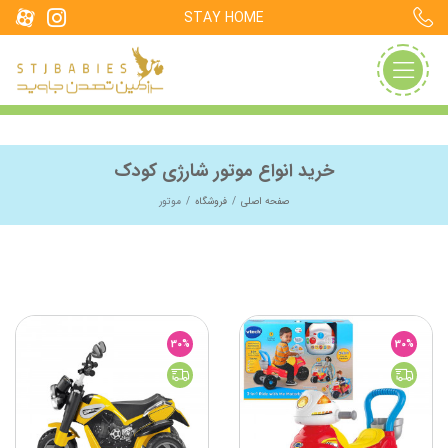
STAY HOME
خرید انواع موتور شارژی کودک
صفحه اصلی
فروشگاه
موتور
30%
30%