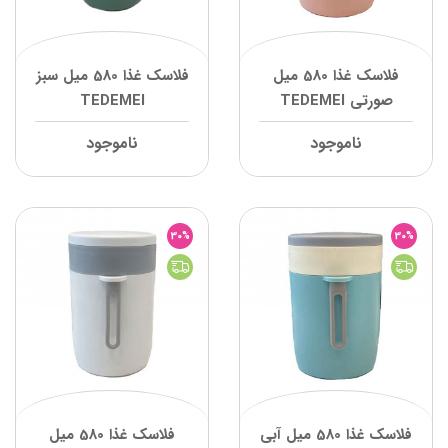
فلاسک غذا 580 میل
فلاسک غذا 580 میل سبز
صورتی TEDEMEI
TEDEMEI
ناموجود
ناموجود
30%
30%
فلاسک غذا 580 میل آبی
فلاسک غذا 580 میل