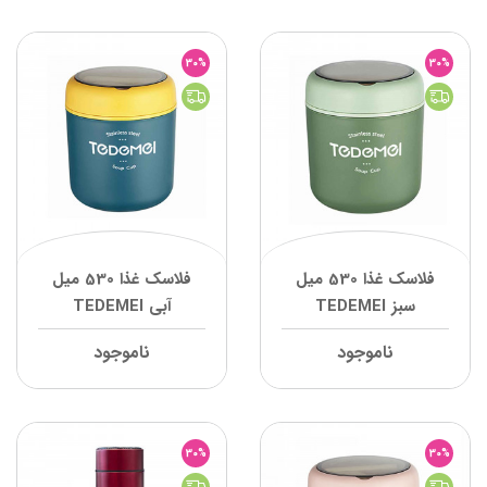
30%
30%
فلاسک غذا 530 میل
فلاسک غذا 530 میل
سبز TEDEMEI
آبی TEDEMEI
ناموجود
ناموجود
30%
30%