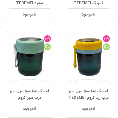
کمرنگ TEDEMEI
سفید TEDEMEI
ناموجود
ناموجود
30%
30%
فلاسک غذا 500 میل سبز
فلاسک غذا 500 میل سبز
درب زرد کروم TEDEMEI
درب سبز کروم
TEDEMEI
ناموجود
ناموجود