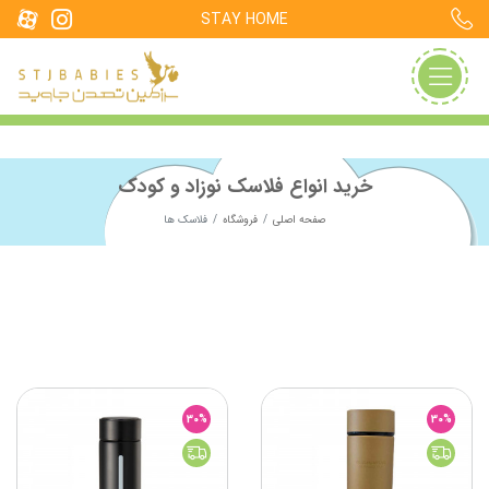
STAY HOME
خرید انواع فلاسک نوزاد و کودک
صفحه اصلی
فروشگاه
فلاسک ها
30%
30%