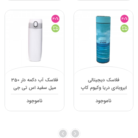
30%
30%
فلاسک دیجیتالی
فلاسک آب دکمه دار 350
ابروبادی دریا وکیوم کاپ
میل سفید اس تی جی
ناموجود
ناموجود