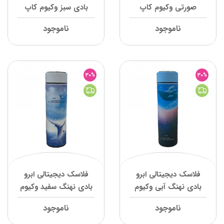
صورتی وکیوم کاپ
بادی سبز وکیوم کاپ
ناموجود
ناموجود
30%
30%
فلاسک دیجیتالی ابرو
فلاسک دیجیتالی ابرو
بادی نهنگ آبی وکیوم
بادی نهنگ سفید وکیوم
کاپ
کاپ
ناموجود
ناموجود