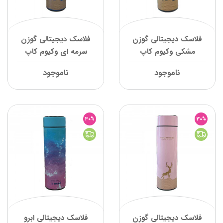
فلاسک دیجیتالی گوزن
فلاسک دیجیتالی گوزن
مشکی وکیوم کاپ
سرمه ای وکیوم کاپ
ناموجود
ناموجود
30%
30%
فلاسک دیجیتالی گوزن
فلاسک دیجیتالی ابرو