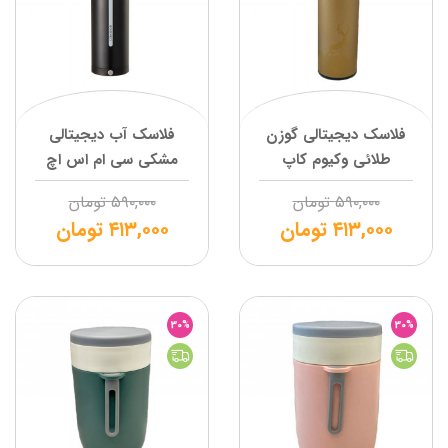
فلاسک دیجیتالی گوزن
فلاسک آب دیجیتالی
طلائی وکیوم کاپ
مشکی سی ام اس اچ
۵۹۰,۰۰۰
تومان
۵۹۰,۰۰۰
تومان
۴۱۳,۰۰۰
تومان
۴۱۳,۰۰۰
تومان
30%
30%