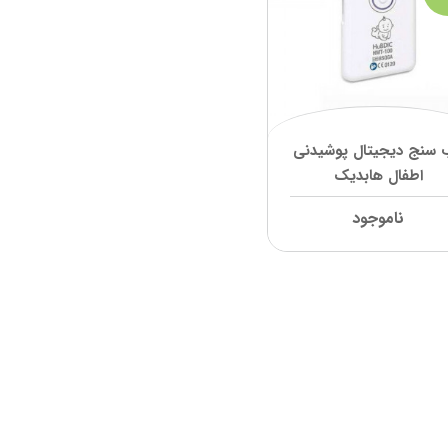
 سنج دیجیتال پوشیدنی
اطفال هابدیک
ناموجود