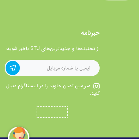
خبرنامه
از تخفیف‌ها و جدیدترین‌های STJ باخبر شوید:
سرزمین تمدن جاوید را در اینستاگرام دنبال
کنید.