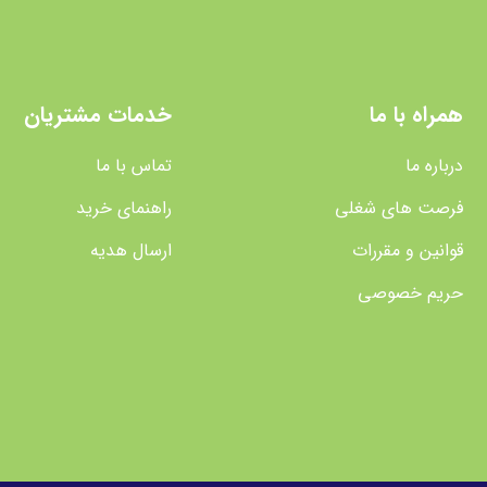
همراه با ما
خدمات مشتریان
درباره ما
تماس با ما
فرصت های شغلی
راهنمای خرید
قوانین و مقررات
ارسال هدیه
حریم خصوصی