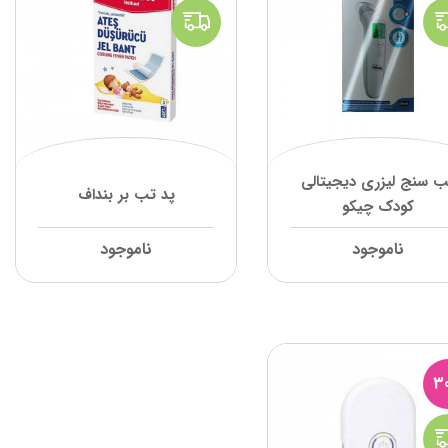
ب سنج لیزری دیجیتالی
پد تب بر بنداف
کودک چیکو
ناموجود
ناموجود
3