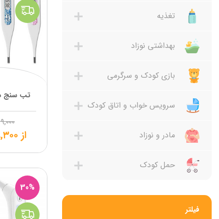
تغذیه
بهداشتی نوزاد
بازی کودک و سرگرمی
تب سنج دی
سرویس خواب و اتاق کودک
۹,۰۰۰
از
,۳۰۰
مادر و نوزاد
حمل کودک
30%
فیلتر