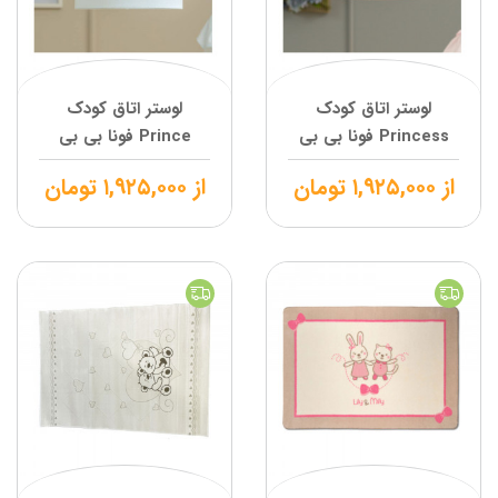
لوستر اتاق کودک
لوستر اتاق کودک
Princess فونا بی بی
Prince فونا بی بی
از
۱,۹۲۵,۰۰۰
تومان
از
۱,۹۲۵,۰۰۰
تومان