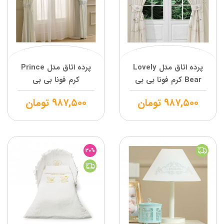
پرده اتاق مدل Lovely
پرده اتاق مدل Prince
Bear کرم فونا بی بی
کرم فونا بی بی
۹۸۷,۵۰۰
تومان
۹۸۷,۵۰۰
تومان
30%