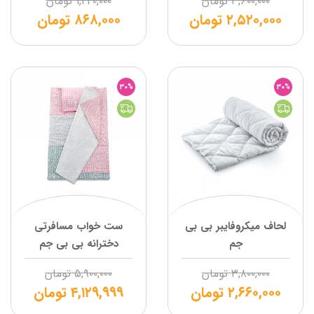
۳,۶۰۰,۰۰۰
تومان
۱,۲۴۰,۰۰۰
تومان
۲,۵۲۰,۰۰۰
تومان
۸۶۸,۰۰۰
تومان
30%
30%
لحاف میکروفایبر بی بی
ست خواب مسافرتی
جم
دخترانه بی بی جم
۳,۸۰۰,۰۰۰
تومان
۵,۹۰۰,۰۰۰
تومان
۲,۶۶۰,۰۰۰
تومان
۴,۱۲۹,۹۹۹
تومان