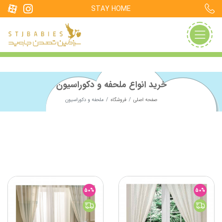
STAY HOME
خرید انواع ملحفه و دکوراسیون
صفحه اصلی
فروشگاه
ملحفه و دکوراسیون
50%
50%