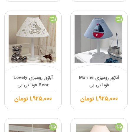
آباژور رومیزی Marine
آباژور رومیزی Lovely
فونا بی بی
Bear فونا بی بی
۱,۹۲۵,۰۰۰
تومان
۱,۹۲۵,۰۰۰
تومان