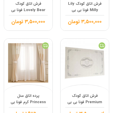
فرش اتاق کودک Lily
فرش اتاق کودک
Milly فونا بی بی
Lovely Bear فونا بی
بی
۳,۵۰۰,۰۰۰
تومان
۳,۵۰۰,۰۰۰
تومان
فرش اتاق کودک
پرده اتاق مدل
Premium فونا بی بی
Princess کرم فونا بی
بی