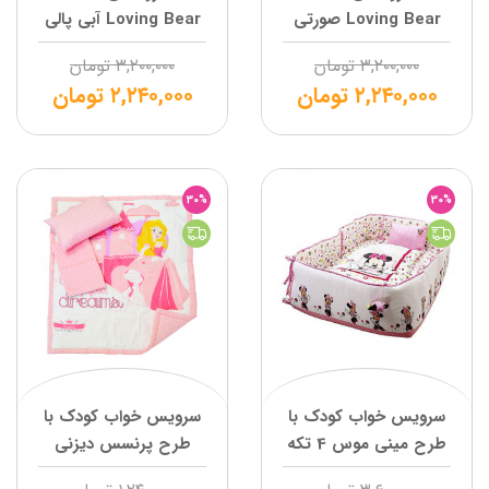
Loving Bear صورتی
Loving Bear آبی پالی
پالی
۳,۲۰۰,۰۰۰
تومان
۳,۲۰۰,۰۰۰
تومان
۲,۲۴۰,۰۰۰
تومان
۲,۲۴۰,۰۰۰
تومان
30%
30%
سرویس خواب کودک با
سرویس خواب کودک با
طرح مینی موس 4 تکه
طرح پرنسس دیزنی
دیزنی