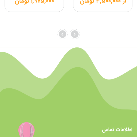
از
۳,۵۰۰,۰۰۰
تومان
۱,۹۷۵,۰۰۰
تومان
اطلاعات تماس