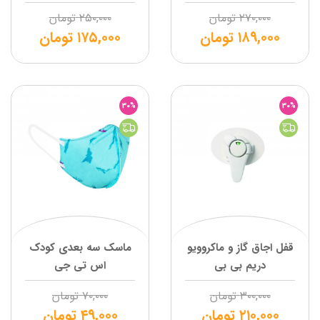
۲۷۰,۰۰۰
تومان
۲۵۰,۰۰۰
تومان
۱۸۹,۰۰۰
تومان
۱۷۵,۰۰۰
تومان
30%
30%
قفل اجاق گاز و ماکروویو
ماسک سه بعدی کودک
دریم بی بی
اس تی جی
۳۰۰,۰۰۰
تومان
۷۰,۰۰۰
تومان
۲۱۰,۰۰۰
تومان
۴۹,۰۰۰
تومان