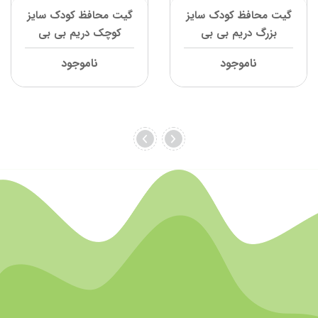
گیت محافظ کودک سایز
گیت محافظ کودک سایز
بزرگ دریم بی بی
کوچک دریم بی بی
ناموجود
ناموجود