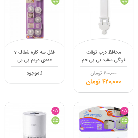
محافظ درب توالت
قفل سه کاره شفاف 7
فرنگی سفید بی بی جم
عددی دریم بی بی
۶۰۰,۰۰۰
تومان
ناموجود
۴۲۰,۰۰۰
تومان
30%
30%