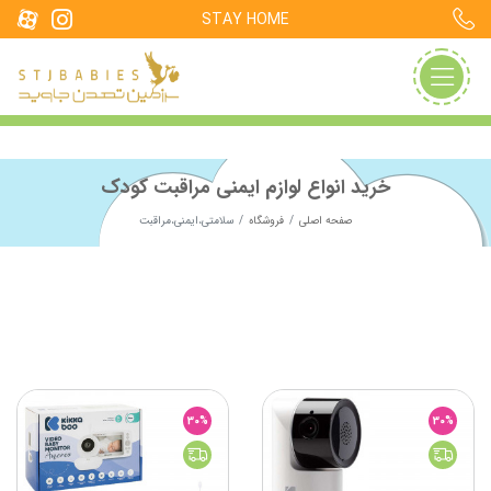
STAY HOME
خرید انواع لوازم ایمنی مراقبت کودک
صفحه اصلی
فروشگاه
سلامتی،ایمنی،مراقبت
30%
30%