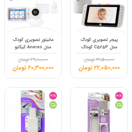
پیجر تصویری کودک
مانیتور تصویری کودک
مدل C525P کوداک
مدل Aneres کیکابو
۳۱,۵۰۰,۰۰۰
تومان
۲۹,۰۰۰,۰۰۰
تومان
۲۲,۰۵۰,۰۰۰
تومان
۲۰,۳۰۰,۰۰۰
تومان
30%
30%