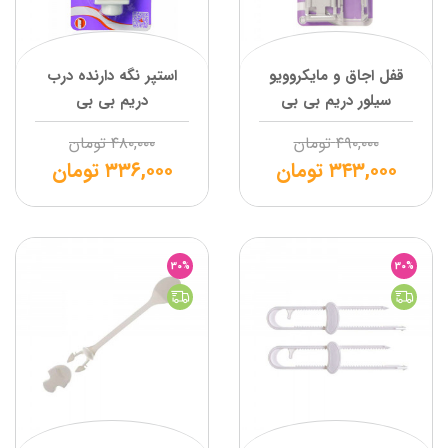
قفل اجاق و مایکروویو
استپر نگه دارنده درب
سیلور دریم بی بی
دریم بی بی
۴۹۰,۰۰۰
تومان
۴۸۰,۰۰۰
تومان
۳۴۳,۰۰۰
تومان
۳۳۶,۰۰۰
تومان
30%
30%