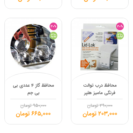
30%
30%
محافظ درب توالت
محافظ گاز 4 عددی بی
فرنگی مامیز هلپر
بی جم
۲۹۰,۰۰۰
تومان
۹۵۰,۰۰۰
تومان
۲۰۳,۰۰۰
تومان
۶۶۵,۰۰۰
تومان