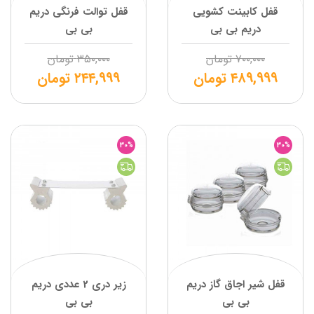
قفل کابینت کشویی
قفل توالت فرنگی دریم
دریم بی بی
بی بی
۷۰۰,۰۰۰
تومان
۳۵۰,۰۰۰
تومان
۴۸۹,۹۹۹
تومان
۲۴۴,۹۹۹
تومان
30%
30%
قفل شیر اجاق گاز دریم
زیر دری 2 عددی دریم
بی بی
بی بی