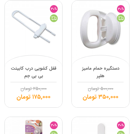
30%
30%
دستگیره حمام مامیز
قفل کشویی درب کابینت
هلپر
بی بی جم
۵۰۰,۰۰۰
تومان
۲۵۰,۰۰۰
تومان
۳۵۰,۰۰۰
تومان
۱۷۵,۰۰۰
تومان
30%
30%