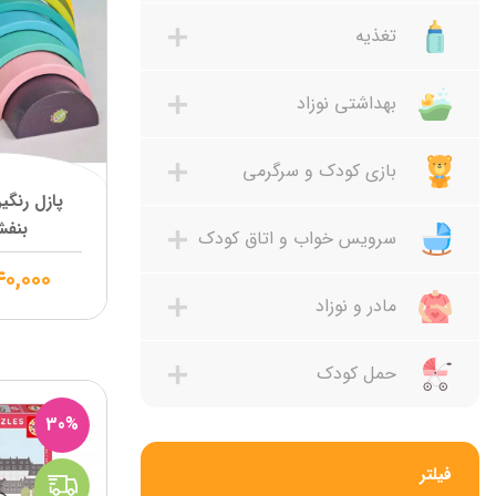
تغذیه
بهداشتی نوزاد
بازی کودک و سرگرمی
پازل رنگی
بنف
سرویس خواب و اتاق کودک
۱۴۰,۰۰۰
مادر و نوزاد
حمل کودک
30%
فیلتر