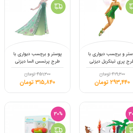
ستر و برچسب دیواری با
پوستر و برچسب دیواری با
رح پری تینکربل دیزنی
طرح پرنسس السا دیزنی
۴۱۹,۲۰۰
تومان
۴۵۱,۲۰۰
تومان
۲۹۳,۴۴۰
تومان
۳۱۵,۸۴۰
تومان
30%
3