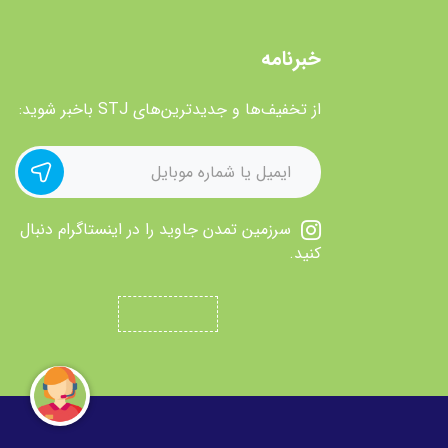
خبرنامه
از تخفیف‌ها و جدیدترین‌های STJ باخبر شوید:
سرزمین تمدن جاوید را در اینستاگرام دنبال
کنید.