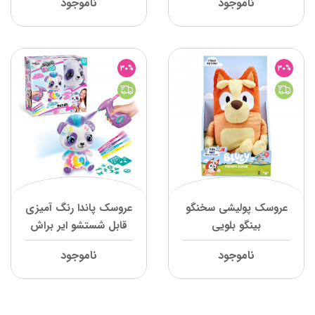
ناموجود
ناموجود
30%
30%
عروسک پولیشی سخنگو
عروسک پاندا رنگ آمیزی
بینگو بلویی
قابل شستشو ایر براش
پلاش
ناموجود
ناموجود