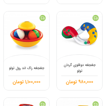
جغجغه دوقلوی گردان
جغجغه راک اند رول تولو
تولو
۹۸۰,۰۰۰
تومان
۱,۱۰۰,۰۰۰
تومان