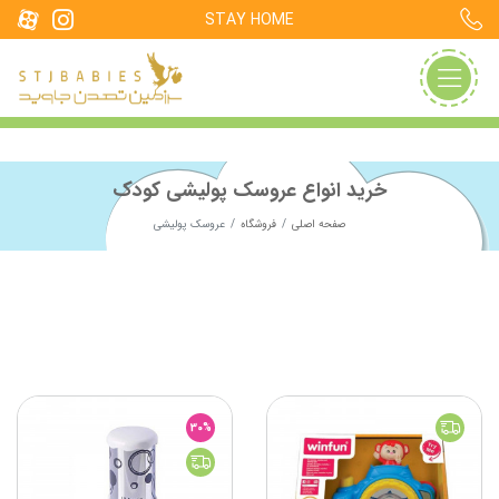
STAY HOME
خرید انواع عروسک پولیشی کودک
صفحه اصلی
فروشگاه
عروسک پولیشی
30%