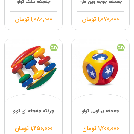
جغجغه جوجه وین فان
جغجغه دلقک تولو
۱,۰۷۰,۰۰۰
تومان
۱,۰۸۰,۰۰۰
تومان
جغجغه پیانویی تولو
چرتکه جغجغه ای تولو
۱,۲۰۰,۰۰۰
تومان
۱,۴۵۰,۰۰۰
تومان