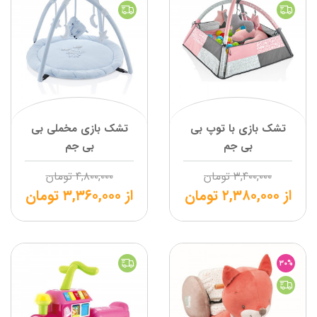
تشک بازی با توپ بی
تشک بازی مخملی بی
بی جم
بی جم
۳,۴۰۰,۰۰۰
تومان
۴,۸۰۰,۰۰۰
تومان
از
۲,۳۸۰,۰۰۰
تومان
از
۳,۳۶۰,۰۰۰
تومان
30%