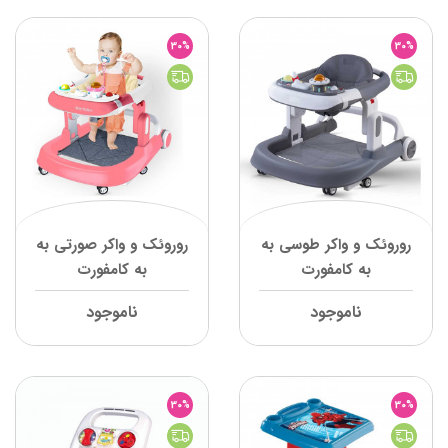
30%
30%
روروئک و واکر طوسی به
روروئک و واکر صورتی به
به کامفورت
به کامفورت
ناموجود
ناموجود
30%
30%