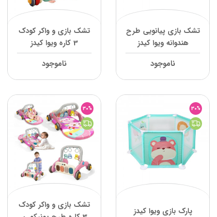
تشک بازی پیانویی طرح
تشک بازی و واکر کودک
هندوانه ویوا کیدز
3 کاره ویوا کیدز
ناموجود
ناموجود
30%
30%
تشک بازی و واکر کودک
پارک بازی ویوا کیدز