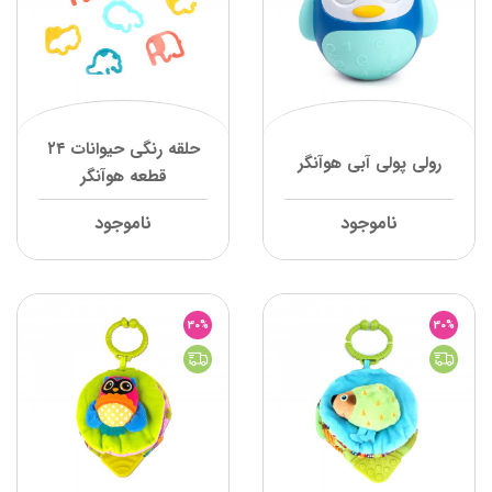
حلقه رنگی حیوانات ۲۴
رولی پولی آبی هوآنگر
قطعه هوآنگر
ناموجود
ناموجود
30%
30%