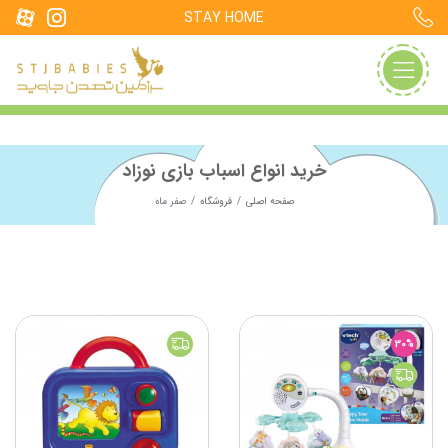
STAY HOME
خرید انواع اسباب بازی نوزاد
صفحه اصلی
فروشگاه
صفر ماه
30%