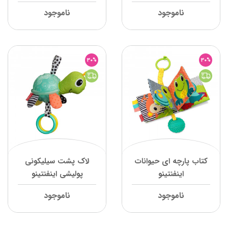
ناموجود
ناموجود
30%
30%
کتاب پارچه ای حیوانات
لاک پشت سیلیکونی
اینفنتینو
پولیشی اینفنتینو
ناموجود
ناموجود