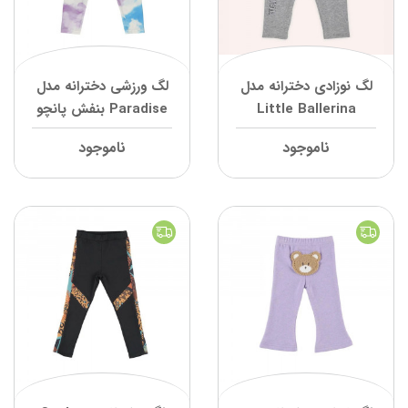
لگ نوزادی دخترانه مدل
لگ ورزشی دخترانه مدل
Little Ballerina
Paradise بنفش پانچو
خاکستری پانچو
ناموجود
ناموجود