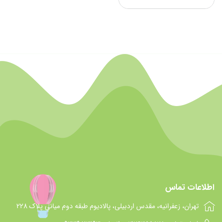
اطلاعات تماس
تهران، زعفرانیه، مقدس اردبیلی، پالادیوم طبقه دوم میانی پلاک 228