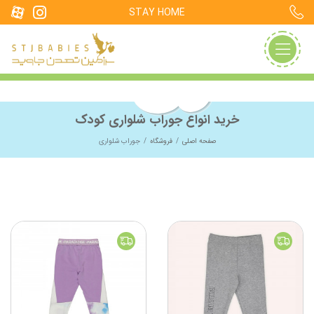
STAY HOME
خرید انواع جوراب شلواری کودک
صفحه اصلی
فروشگاه
جوراب شلواری