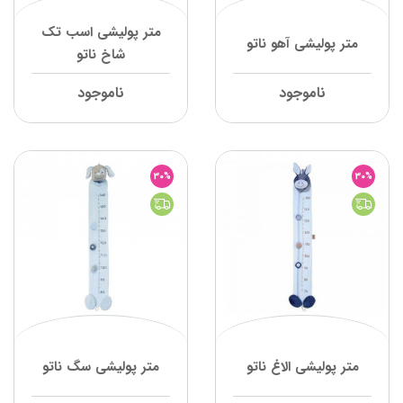
متر پولیشی اسب تک
متر پولیشی آهو ناتو
شاخ ناتو
ناموجود
ناموجود
30%
30%
متر پولیشی الاغ ناتو
متر پولیشی سگ ناتو