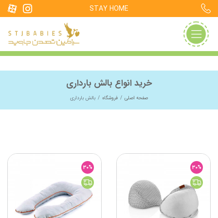
STAY HOME
خرید انواع بالش بارداری
صفحه اصلی
فروشگاه
بالش بارداری
30%
30%