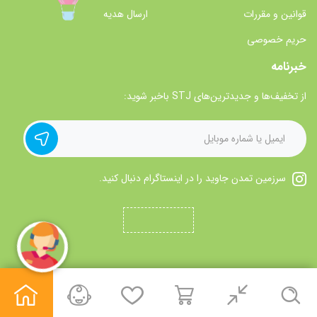
قوانین و مقررات
ارسال هدیه
حریم خصوصی
خبرنامه
از تخفیف‌ها و جدیدترین‌های STJ باخبر شوید:
سرزمین تمدن جاوید را در اینستاگرام دنبال کنید.