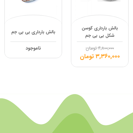
بالش بارداری کوسن
بالش بارداری بی بی جم
شکل بی بی جم
۴,۸۰۰,۰۰۰
تومان
ناموجود
۳,۳۶۰,۰۰۰
تومان