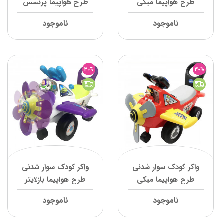
طرح هواپیما میکی
طرح هواپیما پرنسس
موس کیدی لند
کیدی لند
ناموجود
ناموجود
30%
30%
واکر کودک سوار شدنی
واکر کودک سوار شدنی
طرح هواپیما میکی
طرح هواپیما بازلایتر
کیدی لند
کیدی لند
ناموجود
ناموجود