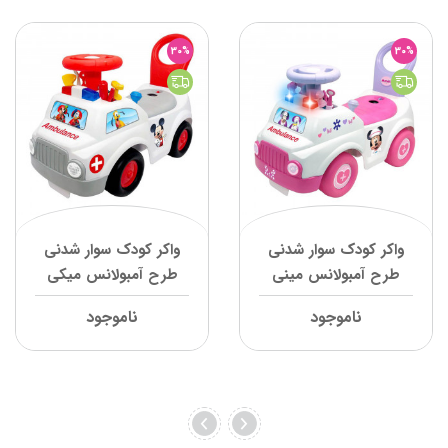
30%
30%
واکر کودک سوار شدنی
واکر کودک سوار شدنی
طرح آمبولانس مینی
طرح آمبولانس میکی
کیدی لند
کیدی لند
ناموجود
ناموجود