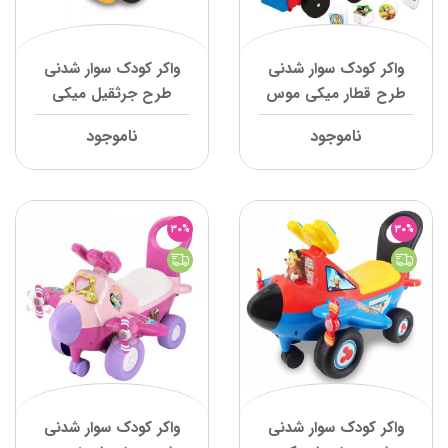
واکر کودک سوار شدنی
واکر کودک سوار شدنی
طرح قطار میکی موس
طرح جرثقیل میکی
کیدی لند
موس کیدی لند
ناموجود
ناموجود
30%
30%
واکر کودک سوار شدنی
واکر کودک سوار شدنی