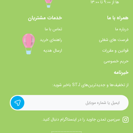
ها از 9:00 تا 13:00
همراه با ما
خدمات مشتریان
درباره ما
تماس با ما
فرصت های شغلی
راهنمای خرید
قوانین و مقررات
ارسال هدیه
حریم خصوصی
خبرنامه
از تخفیف‌ها و جدیدترین‌های STJ باخبر شوید:
سرزمین تمدن جاوید را در اینستاگرام دنبال کنید.