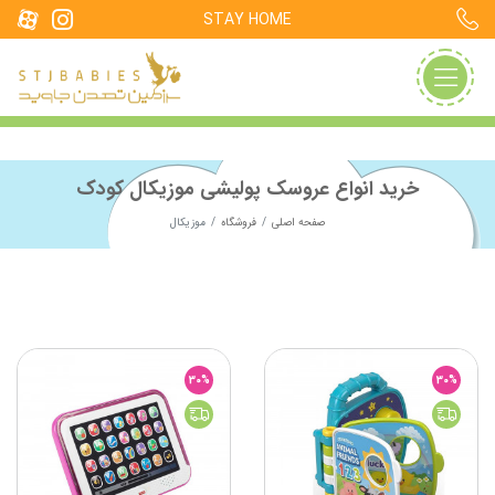
STAY HOME
خرید انواع عروسک پولیشی موزیکال کودک
صفحه اصلی
فروشگاه
موزیکال
30%
30%