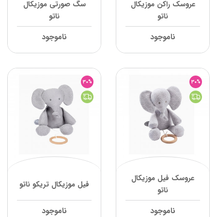
عروسک راکن موزیکال
سگ صورتی موزیکال
ناتو
ناتو
ناموجود
ناموجود
30%
30%
عروسک فیل موزیکال
فیل موزیکال تریکو ناتو
ناتو
ناموجود
ناموجود