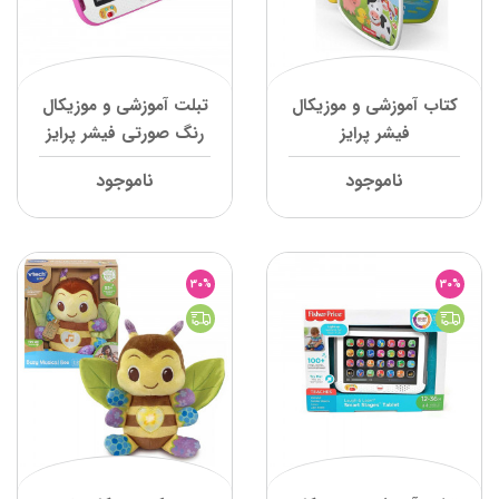
کتاب آموزشی و موزیکال
تبلت آموزشی و موزیکال
فیشر پرایز
رنگ صورتی فیشر پرایز
ناموجود
ناموجود
30%
30%