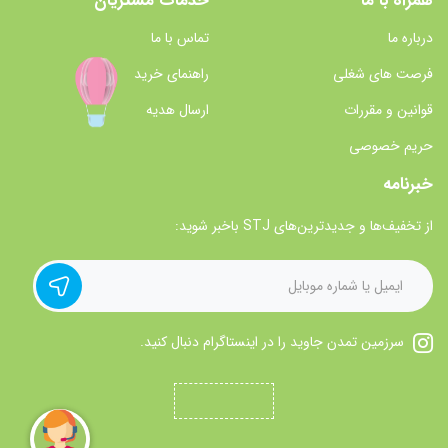
همراه با ما
خدمات مشتریان
درباره ما
تماس با ما
فرصت های شغلی
راهنمای خرید
قوانین و مقررات
ارسال هدیه
حریم خصوصی
خبرنامه
از تخفیف‌ها و جدیدترین‌های STJ باخبر شوید:
سرزمین تمدن جاوید را در اینستاگرام دنبال کنید.