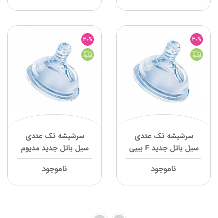
30%
30%
سرشیشه تک عددی
سرشیشه تک عددی
سیل باتل جدید F بیبی
سیل باتل جدید مدیوم
سیل
بیبی سیل
ناموجود
ناموجود