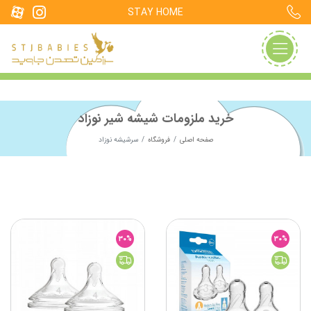
STAY HOME
خرید ملزومات شیشه شیر نوزاد
صفحه اصلی
فروشگاه
سرشیشه نوزاد
30%
30%