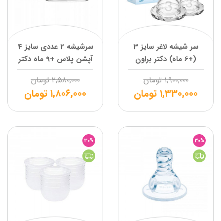
سر شیشه لاغر سایز 3
سرشیشه 2 عددی سایز 4
(+6 ماه) دکتر براون
آپشن پلاس +9 ماه دکتر
براون
۱,۹۰۰,۰۰۰
تومان
۲,۵۸۰,۰۰۰
تومان
۱,۳۳۰,۰۰۰
تومان
۱,۸۰۶,۰۰۰
تومان
30%
30%