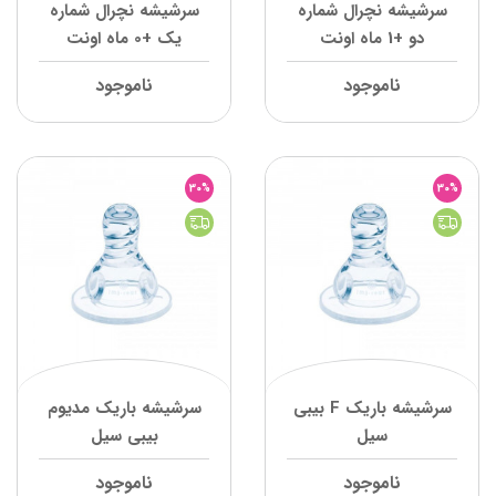
سرشیشه نچرال شماره
سرشیشه نچرال شماره
دو +1 ماه اونت
یک +0 ماه اونت
ناموجود
ناموجود
30%
30%
سرشیشه باریک F بیبی
سرشیشه باریک مدیوم
سیل
بیبی سیل
ناموجود
ناموجود