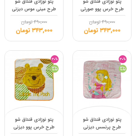
پتو نوزادی قنداق شو
پتو نوزادی قنداق شو
طرح خرس پوو صورتی
طرح مینی موس دیزنی
دیزنی
۴۹۰,۰۰۰
تومان
۴۹۰,۰۰۰
تومان
۳۴۳,۰۰۰
تومان
۳۴۳,۰۰۰
تومان
30%
30%
پتو نوزادی قنداق شو
پتو نوزادی قنداق شو
طرح پرنسس دیزنی
طرح خرس پوو دیزنی