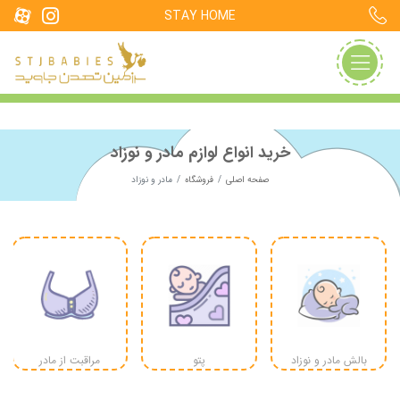
STAY HOME
خرید انواع لوازم مادر و نوزاد
صفحه اصلی
فروشگاه
مادر و نوزاد
بالش مادر و نوزاد
پتو
مراقبت از مادر