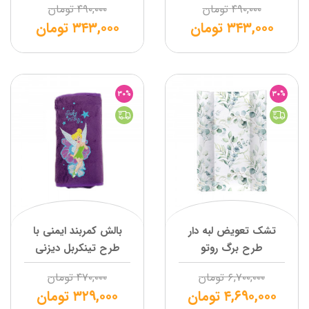
۴۹۰,۰۰۰
تومان
۴۹۰,۰۰۰
تومان
۳۴۳,۰۰۰
تومان
۳۴۳,۰۰۰
تومان
30%
30%
تشک تعویض لبه دار
بالش کمربند ایمنی با
طرح برگ روتو
طرح تینکربل دیزنی
۶,۷۰۰,۰۰۰
تومان
۴۷۰,۰۰۰
تومان
۴,۶۹۰,۰۰۰
تومان
۳۲۹,۰۰۰
تومان