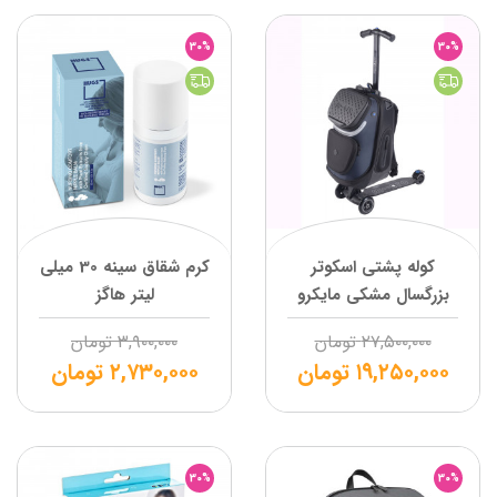
30%
30%
کوله پشتی اسکوتر
کرم شقاق سینه 30 میلی
بزرگسال مشکی مایکرو
لیتر هاگز
۲۷,۵۰۰,۰۰۰
تومان
۳,۹۰۰,۰۰۰
تومان
۱۹,۲۵۰,۰۰۰
تومان
۲,۷۳۰,۰۰۰
تومان
30%
30%