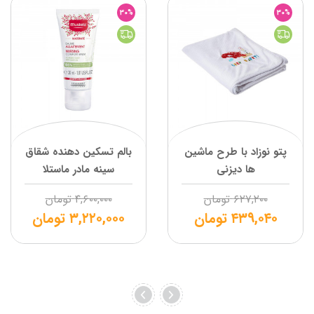
30%
30%
پتو نوزاد با طرح ماشین
بالم تسکین دهنده شقاق
ها دیزنی
سینه مادر ماستلا
۶۲۷,۲۰۰
تومان
۴,۶۰۰,۰۰۰
تومان
۴۳۹,۰۴۰
تومان
۳,۲۲۰,۰۰۰
تومان