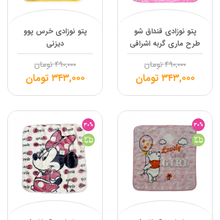
پتو نوزادی قنداق شو
پتو نوزادی خرس پوو
طرح ماری گربه اشرافی
دیزنی
دیزنی
۴۹۰,۰۰۰
تومان
۴۹۰,۰۰۰
تومان
۳۴۳,۰۰۰
تومان
۳۴۳,۰۰۰
تومان
30%
30%