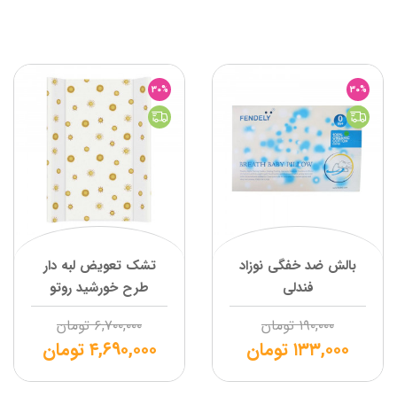
30%
30%
بالش ضد خفگی نوزاد
تشک تعویض لبه دار
فندلی
طرح خورشید روتو
۱۹۰,۰۰۰
تومان
۶,۷۰۰,۰۰۰
تومان
۱۳۳,۰۰۰
تومان
۴,۶۹۰,۰۰۰
تومان