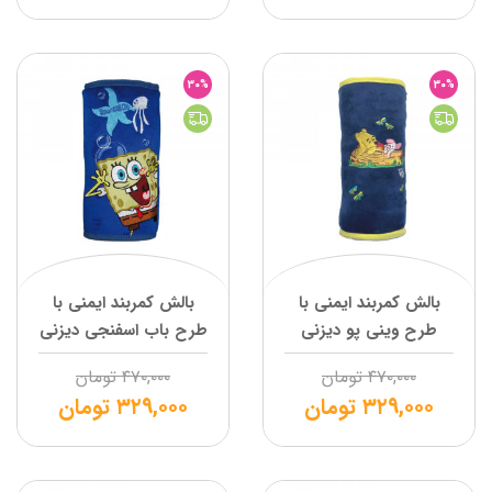
30%
30%
بالش کمربند ایمنی با
بالش کمربند ایمنی با
طرح وینی پو دیزنی
طرح باب اسفنجی دیزنی
۴۷۰,۰۰۰
تومان
۴۷۰,۰۰۰
تومان
۳۲۹,۰۰۰
تومان
۳۲۹,۰۰۰
تومان