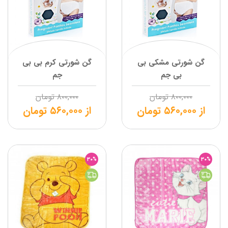
گن شورتی مشکی بی
گن شورتی کرم بی بی
بی جم
جم
۸۰۰,۰۰۰
تومان
۸۰۰,۰۰۰
تومان
از
۵۶۰,۰۰۰
تومان
از
۵۶۰,۰۰۰
تومان
30%
30%