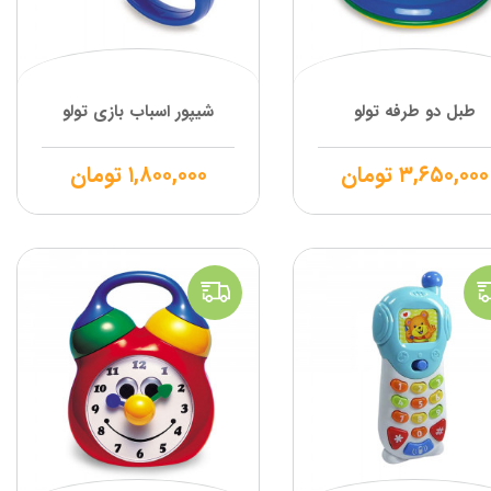
طبل دو طرفه تولو
شیپور اسباب بازی تولو
۳,۶۵۰,۰۰۰
تومان
۱,۸۰۰,۰۰۰
تومان