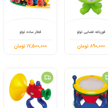
قورباغه فضایی تولو
قطار ساده تولو
۸۹۰,۰۰۰
تومان
۱۷,۵۰۰,۰۰۰
تومان