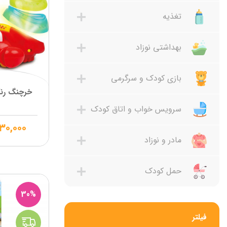
تغذیه
بهداشتی نوزاد
بازی کودک و سرگرمی
خرچنگ رنگ
سرویس خواب و اتاق کودک
۳۰,۰۰۰
مادر و نوزاد
حمل کودک
30%
فیلتر