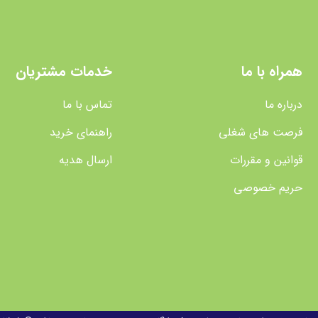
همراه با ما
خدمات مشتریان
درباره ما
تماس با ما
فرصت های شغلی
راهنمای خرید
قوانین و مقررات
ارسال هدیه
حریم خصوصی