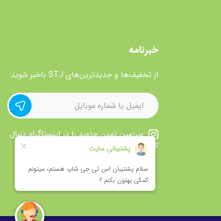
خبرنامه
از تخفیف‌ها و جدیدترین‌های STJ باخبر شوید:
سرزمین تمدن جاوید را در اینستاگرام دنبال
کنید.