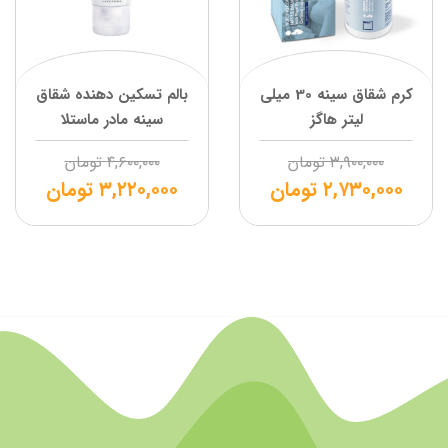
کرم شقاق سینه 30 میلی
بالم تسکین دهنده شقاق
لیتر هاگز
سینه مادر ماستلا
۳,۹۰۰,۰۰۰
تومان
۴,۶۰۰,۰۰۰
تومان
۲,۷۳۰,۰۰۰
تومان
۳,۲۲۰,۰۰۰
تومان