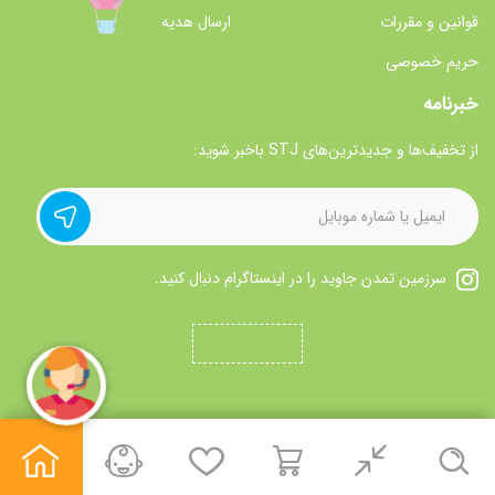
قوانین و مقررات
ارسال هدیه
حریم خصوصی
خبرنامه
از تخفیف‌ها و جدیدترین‌های STJ باخبر شوید:
سرزمین تمدن جاوید را در اینستاگرام دنبال کنید.