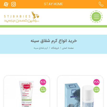
STAY HOME
خرید انواع کرم شقاق سینه
صفحه اصلی
فروشگاه
کرم شقاق سینه
30%
30%