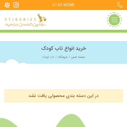
STAY HOME
خرید انواع تاب کودک
صفحه اصلی
فروشگاه
تاب کودک
در این دسته بندی محصولی یافت نشد