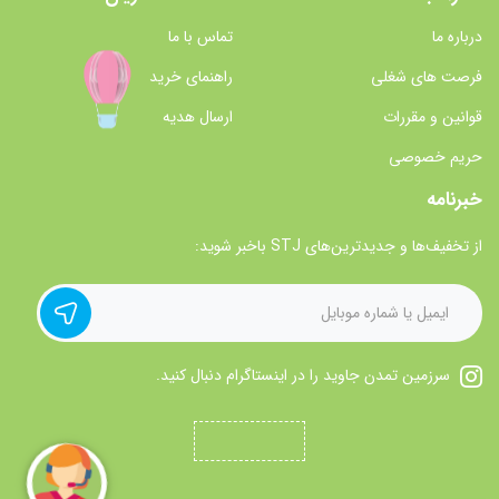
درباره ما
تماس با ما
فرصت های شغلی
راهنمای خرید
قوانین و مقررات
ارسال هدیه
حریم خصوصی
خبرنامه
از تخفیف‌ها و جدیدترین‌های STJ باخبر شوید:
سرزمین تمدن جاوید را در اینستاگرام دنبال کنید.