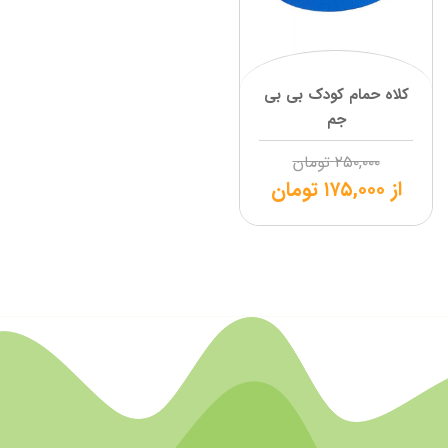
کلاه حمام کودک بی بی
جم
۲۵۰,۰۰۰
تومان
از
۱۷۵,۰۰۰
تومان