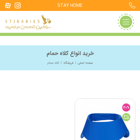
STAY HOME
خرید انواع کلاه حمام
صفحه اصلی
فروشگاه
کلاه حمام
30%