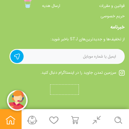
قوانین و مقررات
ارسال هدیه
حریم خصوصی
خبرنامه
از تخفیف‌ها و جدیدترین‌های STJ باخبر شوید:
سرزمین تمدن جاوید را در اینستاگرام دنبال کنید.