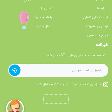
درباره ما
تماس با ما
فرصت های شغلی
راهنمای خرید
قوانین و مقررات
ارسال هدیه
حریم خصوصی
خبرنامه
از تخفیف‌ها و جدیدترین‌های STJ باخبر شوید:
سرزمین تمدن جاوید را در اینستاگرام دنبال کنید.