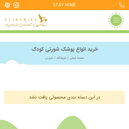
STAY HOME
خرید انواع پوشک شورتی کودک
صفحه اصلی
فروشگاه
شورتی
در این دسته بندی محصولی یافت نشد