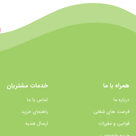
همراه با ما
خدمات مشتریان
درباره ما
تماس با ما
فرصت های شغلی
راهنمای خرید
قوانین و مقررات
ارسال هدیه
حریم خصوصی