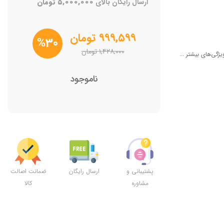
ارسال رایگان بالای
۵,۰۰۰,۰۰۰
تومان
۹۹۹,۵۹۹
تومان
%30
۱,۴۲۸,۰۰۰
تومان
یژگی‌های بیشتر ...
ناموجود
پشتیبانی و
ارسال رایگان
ضمانت اصالت
مشاوره
کالا