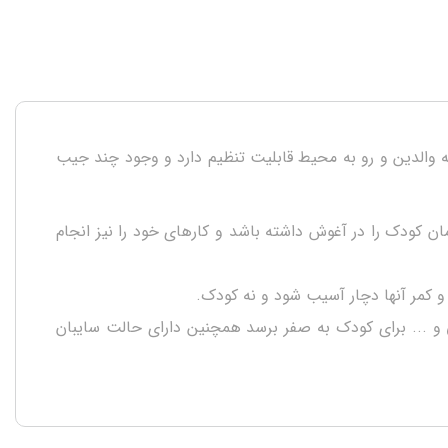
کند. این آغوشی در دو حالت رو به والدین و رو به محیط قابلیت تنظیم دارد و وجود چند جیب
زیرا میتواند همزمان کودک را در آغوش داشته باشد و کارهای خود را نیز انجام
و ... برای کودک به صفر برسد همچنین دارای حالت سایبان