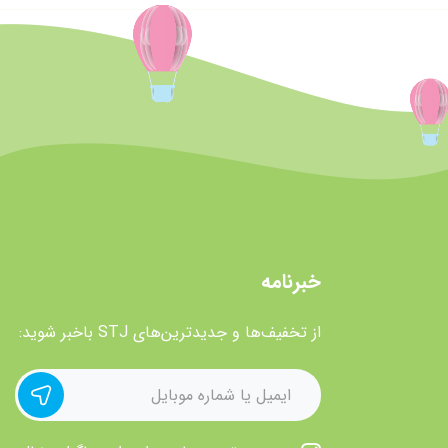
خبرنامه
از تخفیف‌ها و جدیدترین‌های STJ باخبر شوید: