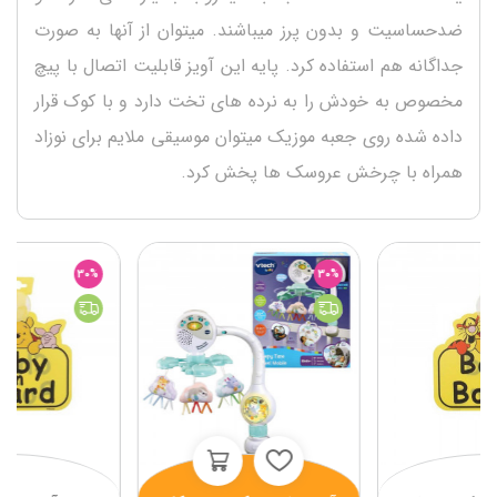
ضدحساسیت و بدون پرز میباشند. میتوان از آنها به صورت
جداگانه هم استفاده کرد. پایه این آویز قابلیت اتصال با پیچ
مخصوص به خودش را به نرده های تخت دارد و با کوک قرار
داده شده روی جعبه موزیک میتوان موسیقی ملایم برای نوزاد
همراه با چرخش عروسک ها پخش کرد.
30%
30%