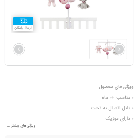
ارسال رایگان
ویژگی‌های محصول
مناسب +0 ماه
قابل اتصال به تخت
دارای موزیک
ویژگی‌های بیشتر ...
چرخش 360 درجه عروسک ها