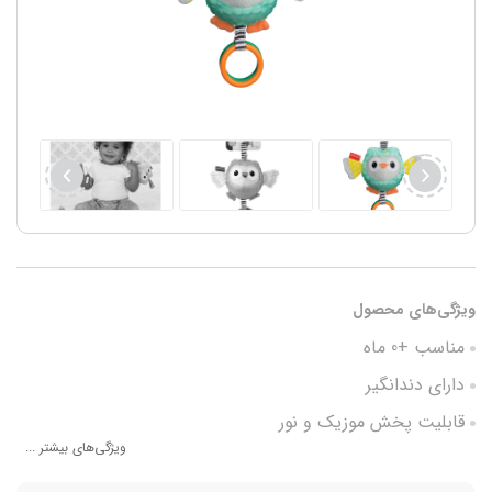
ویژگی‌های محصول
مناسب +0 ماه
دارای دندانگیر
قابلیت پخش موزیک و نور
ویژگی‌های بیشتر ...
ابعاد 22.0 x 30.0 x 13.0 سانتی متر