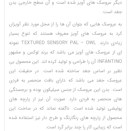
دیگر عروسک های آویز شده است و آن سطح خارجی بدن
جغد است.
به عروسک هایی که بتوان آن ها را از محل مورد نظر آویزان
کرد به عروسک های آویز معروف هستند که تنوع بسیار
زیادی دارند. TEXTURED SENSORY PAL – OWL نمونه
ای از عروسک های آویز می باشد که برند لوکس و مشهور
INFANTINO آن را طراحی و تولید کرده اند. این محصول بی
نظیر بر اساس جغد ساخته شده است. در حقیقت این
عروسک جغد می باشد که دارای بافت منحصر به فردی
است. بدن این عروسک از جنس سیلیکون بوده و برجستگی
های منحصر به فردی دارد. صورت آن نیز از پارچه های
پولیشی تولید شده است. ناگفته نماند که در ساخت این
محصول از پارچه های رنگارنگ و طرح دار نیز استفاده شده
است که زیبایی کار را چند برابر گرد است.