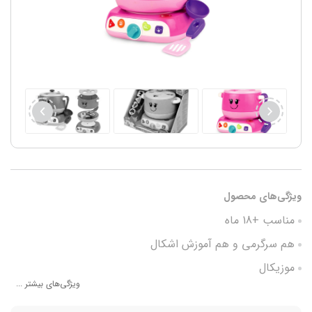
ویژگی‌های محصول
مناسب +18 ماه
هم سرگرمی و هم آموزش اشکال
موزیکال
ویژگی‌های بیشتر ...
فاقد BPA