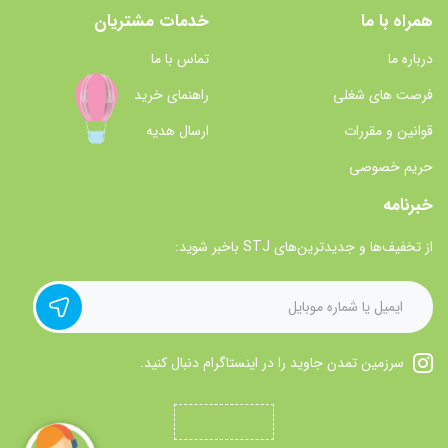
همراه با ما
خدمات مشتریان
درباره ما
تماس با ما
فرصت های شغلی
راهنمای خرید
قوانین و مقررات
ارسال هدیه
حریم خصوصی
خبرنامه
از تخفیف‌ها و جدیدترین‌های STJ باخبر شوید:
سرزمین تمدن جاوید را در اینستاگرام دنبال کنید.