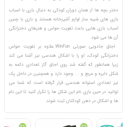
دختر بچه ها از همان دوران کودکی به دنبال بازی با اسباب
بازی های شبیه ساز لوازم آشپزخانه هستند و بازی با چنین
اسباب بازی هایی باعث تقویت حواس و هنرهای دخترانگی
آن ها می شود.
اجاق جادویی صورتی WinFun علاوه بر تقویت حواس
دخترانگی کودک، او را با اشکال هندسی نیز آشنا می کند
زیرا همانطور که گفته شد روی اجاق گاز تعدادی دکمه به
شکل دایره و مربع و ... وجود دارد و همچنین در داخل پک
نیز تعدادی استوانه هندسی قرار گرفته است که شما می
توانید در حین بازی نام این شکل ها را تکرار کنید تا این نام
ها و اشکال در ذهن کودکتان ثبت شوند.