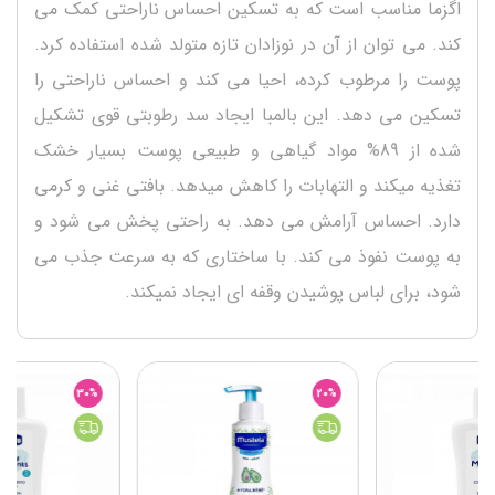
اگزما مناسب است که به تسکین احساس ناراحتی کمک می
کند. می توان از آن در نوزادان تازه متولد شده استفاده کرد.
پوست را مرطوب کرده، احیا می کند و احساس ناراحتی را
تسکین می دهد. این بالمبا ایجاد سد رطوبتی قوی تشکیل
شده از 89% مواد گیاهی و طبیعی پوست بسیار خشک
تغذیه میکند و التهابات را کاهش میدهد. بافتی غنی و کرمی
دارد. احساس آرامش می دهد. به راحتی پخش می شود و
به پوست نفوذ می کند. با ساختاری که به سرعت جذب می
شود، برای لباس پوشیدن وقفه ای ایجاد نمیکند.
30%
20%