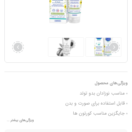
ویژگی‌های محصول
مناسب نوزادان بدو تولد
قابل استفاده برای صورت و بدن
جایگزین مناسب کورتون ها
ویژگی‌های بیشتر ...
89% مواد طبیعی