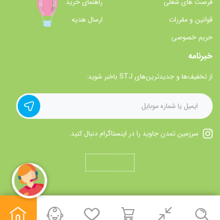
فرصت های شغلی
راهنمای خرید
قوانین و مقررات
ارسال هدیه
حریم خصوصی
خبرنامه
از تخفیف‌ها و جدیدترین‌های STJ باخبر شوید:
سرزمین تمدن جاوید را در اینستاگرام دنبال کنید.