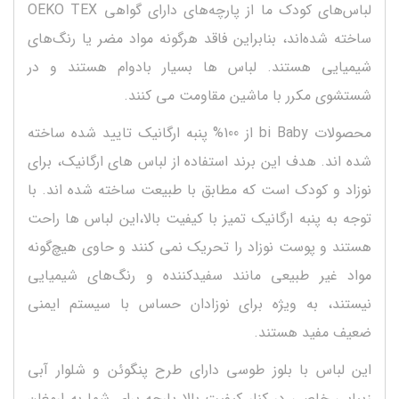
لباس‌های کودک ما از پارچه‌های دارای گواهی OEKO TEX
ساخته شده‌اند، بنابراین فاقد هرگونه مواد مضر یا رنگ‌های
شیمیایی هستند. لباس ها بسیار بادوام هستند و در
شستشوی مکرر با ماشین مقاومت می کنند.
محصولات bi Baby از 100% پنبه ارگانیک تایید شده ساخته
شده اند. هدف این برند استفاده از لباس های ارگانیک، برای
نوزاد و کودک است که مطابق با طبیعت ساخته شده اند. با
توجه به پنبه ارگانیک تمیز با کیفیت بالا،این لباس ها راحت
هستند و پوست نوزاد را تحریک نمی کنند و حاوی هیچ‌گونه
مواد غیر طبیعی مانند سفیدکننده و رنگ‌های شیمیایی
نیستند، به ویژه برای نوزادان حساس با سیستم ایمنی
ضعیف مفید هستند.
این لباس با بلوز طوسی دارای طرح پنگوئن و شلوار آبی
زیبایی خاصی در کنار کیفیت بالا پارچه برای شما به ارمغان