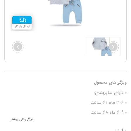
ارسال رایگان
ویژگی‌های محصول
دارای سایزبندی:
3-6 ماه 62 سانت
6-9 ماه 68 سانت
ویژگی‌های بیشتر ...
9-12 ماه 74 سانت
سایز :