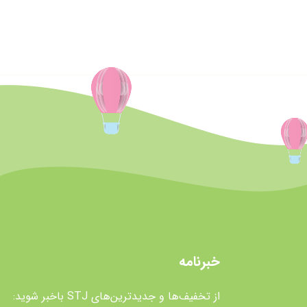
خبرنامه
از تخفیف‌ها و جدیدترین‌های STJ باخبر شوید: