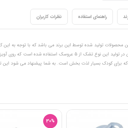
ند
راهنمای استفاده
نظرات کاربران
 پینه دوز برند BABY FEHN، یکی از برترین محصولات تولید شده توسط این برند می باشد که 
شده است، این نوع تشک بسیار زیبا و نرم می باشد. همچنین در تولید این
 که برای کودک بسیار لذت بخش است. به شما پیشنهاد می شود این تشک
30%