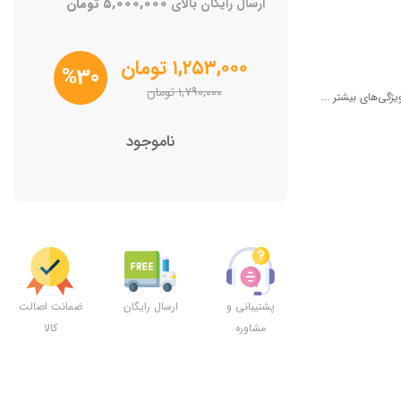
ارسال رایگان بالای
۵,۰۰۰,۰۰۰
تومان
۱,۲۵۳,۰۰۰
تومان
%30
۱,۷۹۰,۰۰۰
تومان
یژگی‌های بیشتر ...
ناموجود
پشتیبانی و
ارسال رایگان
ضمانت اصالت
مشاوره
کالا