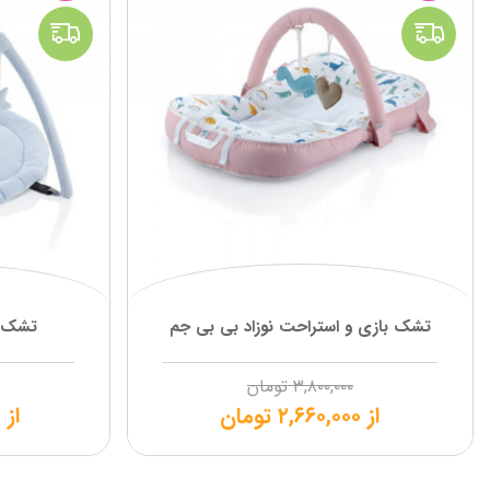
تشک بازی و استراحت نوزاد بی بی جم
تشک ب
۳,۸۰۰,۰۰۰
تومان
از
۲,۶۶۰,۰۰۰
تومان
از
۰