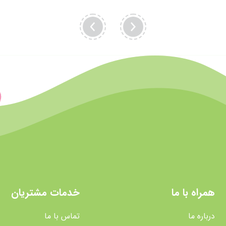
همراه با ما
خدمات مشتریان
درباره ما
تماس با ما