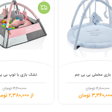
ازی مخملی بی بی جم
تشک بازی با توپ بی ب
۴,۸۰۰,۰۰۰
تومان
۳,۴۰۰,۰۰۰
تومان
۳,۳۶۰,۰۰
تومان
از
۲,۳۸۰,۰۰۰
توما