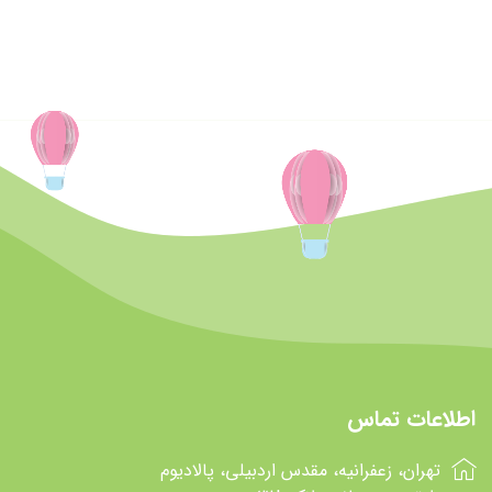
اطلاعات تماس
تهران، زعفرانیه، مقدس اردبیلی، پالادیوم