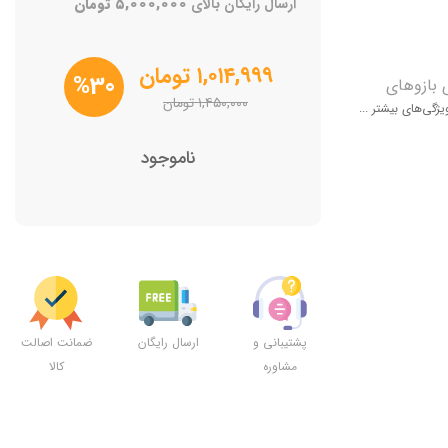
ارسال رایگان بالای
۵,۰۰۰,۰۰۰
تومان
۱,۰۱۴,۹۹۹
تومان
%30
 بازوهای
۱,۴۵۰,۰۰۰
تومان
یژگی‌های بیشتر ...
ار پایینی
ناموجود
پشتیبانی و
ارسال رایگان
ضمانت اصالت
مشاوره
کالا