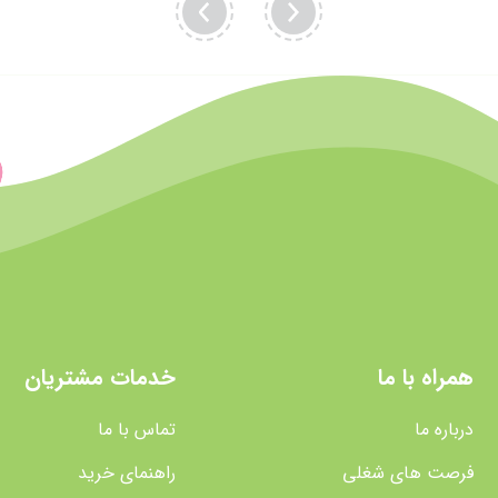
همراه با ما
خدمات مشتریان
درباره ما
تماس با ما
فرصت های شغلی
راهنمای خرید