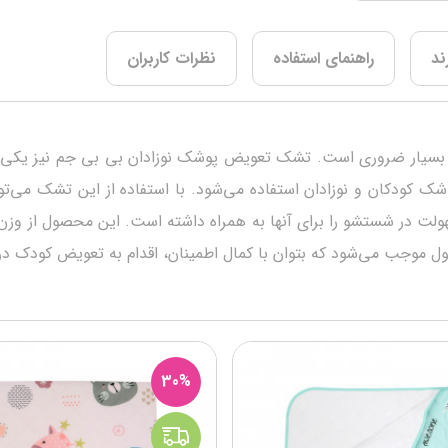
ند
راهنمای استفاده
نظرات کاربران
آنها، بسیار ضروری است. تشک تعویض پوشک نوزادان بی بی جم نیز یکی 
وشک کودکان و نوزادان استفاده می‌شود. با استفاده از این تشک می‌
ولت در شستشو را برای آنها به همراه داشته است. این محصول از وزن ب
ل موجب می‌شود که بتوان با کمال اطمینان، اقدام به تعویض کودک در 
30%