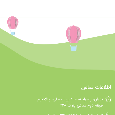
اطلاعات تماس
تهران، زعفرانیه، مقدس اردبیلی، پالادیوم
طبقه دوم میانی پلاک 228