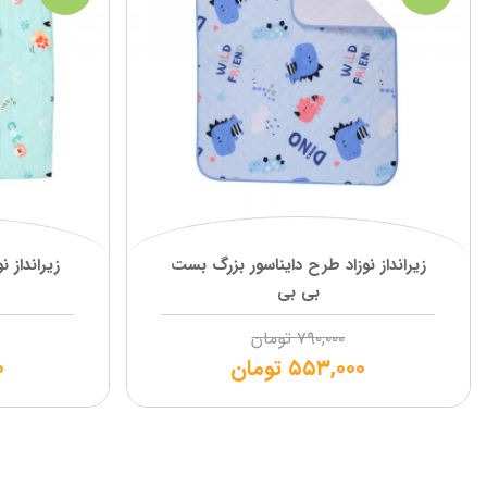
زیرانداز نوزاد طرح دایناسور بزرگ بست
زیرانداز 
بی بی
۷۹۰,۰۰۰
تومان
۵۵۳,۰۰۰
تومان
۰