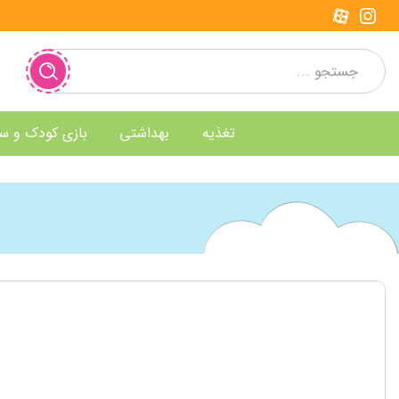
تغذیه
بهداشتی
بازی کودک و س