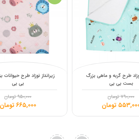
نوزاد طرح گربه و ماهی بزرگ
زیرانداز نوزاد طرح حیوانات 
بست بی بی
بی بی
۷۹۰,۰۰۰
تومان
۹۵۰,۰۰۰
تومان
۵۵۳,۰۰
تومان
۶۶۵,۰۰۰
تومان