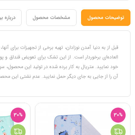
توضیحات محصول
مشخصات محصول
درباره بر
قبل از به دنیا آمدن نوزادان، تهیه برخی از تجهیزات برای 
العاده‌ای برخوردار است. از این تشک برای تعویض قنداق و پ
خود نمایید. متریال به کار برده شده در تولید این محصول، سه
آن را از جایی به جای دیگر حمل نمایید. عدم نشتی این محصو
30%
30%