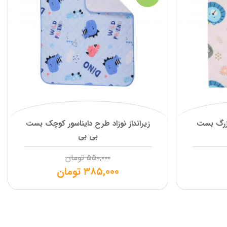
بزرگ بست
زیرانداز نوزاد طرح دایناسور کوچک بست
بی بی
۵۵۰,۰۰۰
تومان
۳۸۵,۰۰۰
تومان