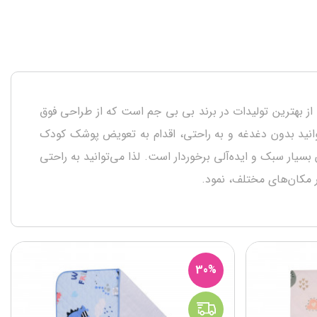
از بهترین تولیدات در برند بی بی جم است که از طراحی فوق
توانید بدون دغدغه و به راحتی، اقدام به تعویض پوشک کودک
سیار سبک و ایده‌آلی برخوردار است. لذا می‌توانید به راحتی
مکان‌‌های مختلف، نمود.
30%