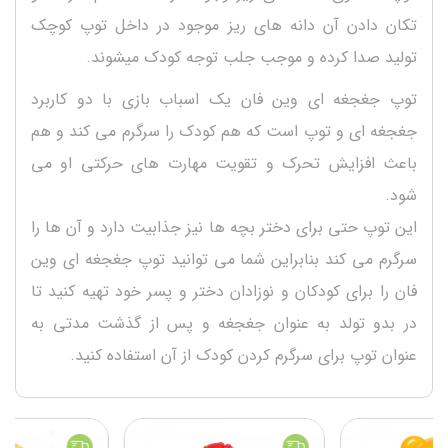
تکان دادن آن دانه های ریز موجود در داخل توپ کوچک
تولید صدا کرده و موجب جلب توجه کودک میشوند.
توپ جغجغه ای وین فان یک اسباب بازی با دو کاربرد
جغجغه ای و توپ است که هم کودک را سرگرم می کند و هم
باعث افزایش تحرک و تقویت مهارت های حرکتی او می
شود.
این توپ حتی برای دختر بچه ها نیز جذابیت دارد و آن ها را
سرگرم می کند بنابراین شما می توانید توپ جغجغه ای وین
فان را برای کودکان و نوزادان دختر و پسر خود تهیه کنید تا
در بدو تولد به عنوان جغجغه و پس از گذشت مدتی به
عنوان توپ برای سرگرم کردن کودک از آن استفاده کنید.