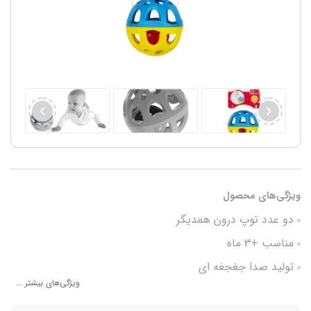
ویژگی‌های محصول
دو عدد توپ درون همدیگر
مناسب +3 ماه
تولید صدا جغجغه ای
ویژگی‌های بیشتر ...
در دست گرفتن راحت