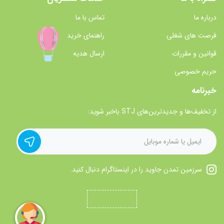
درباره ما
تماس با ما
فرصت های شغلی
راهنمای خرید
قوانین و مقررات
ارسال هدیه
حریم خصوصی
خبرنامه
از تخفیف‌ها و جدیدترین‌های STJ باخبر شوید:
سرزمین تمدن جاوید را در اینستاگرام دنبال کنید.