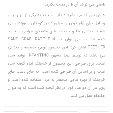
راحتی می تواند آن را در دست بگیرد.
همان طور که می دانید دندانی و جغجغه یکی از مهم ترین
وسایل برای آرام کردن و سرگرم کردن کودکان و نوزادان می
باشند. دندانی ها و جغجغه های متعددی طراحی و تولید
شده اند که می توان به SAND CRAB RATTLE &
TEETHER اشاره کرد. این محصول نوعی جغجغه و دندانی
می باشد که توسط برند مشهور INFANTINO تولید شده
است. برای طراحی این محصول از خرچنگ ایده گرفته شده
است و بر اساس آن طراحی شده است. به جای دست های
خرچنگ از مهره هایی منحصر به فرد استفاده شده است و
روی سر آن دو عدد گوی در نظر گرفته شده است که به عنوان
جغجغه عمل می کنند.