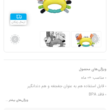
ارسال رایگان
ویژگی‌های محصول
مناسب +0 ماه
قابل استفاده هم به عنوان جغجغه و هم دندانگیر
فاقد BPA
ویژگی‌های بیشتر ...
دارای رنگبندی جذاب