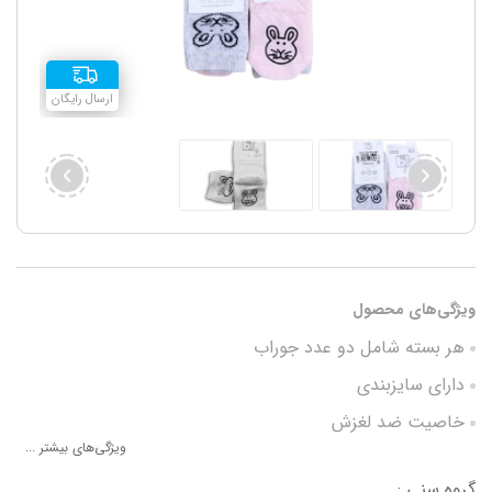
ارسال رایگان
ویژگی‌های محصول
هر بسته شامل دو عدد جوراب
دارای سایزبندی
خاصیت ضد لغزش
ویژگی‌های بیشتر ...
جنس پنبه 100%
گروه سنی :