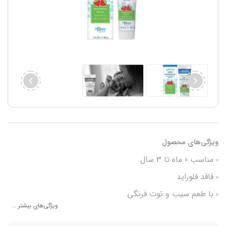
ویژگی‌های محصول
مناسب 0 ماه تا 3 سال
فاقد فلوراید
با طعم سیب و توت فرنگی
ویژگی‌های بیشتر ...
فاقد رنگ،طعم و مواد نگه دارنده