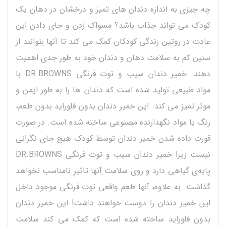
چه چیزی به اندازه دندان های تمیز و درخشان در دهان یک
کودک می تواند جذاب باشد؟ مسواک زدن و جای دادن ِاین
عادت در روتین زندگی کودکان کمک می کند تا آنها بتوانند از
سنین کم به سلامت دهان و دندان خود به طور جدی اهمیت
دهند. خمیر دندان سیب و توت فرنگی DR.BROWNS با
مواد طبیعی تولید شده است که دندان ها را به طور ایمن و
موثر تمیز می کند. این خمیر دندان بدون فلوراید بدون طعم،
رنگ یا مواد نگهدارنده مصنوعی ساخته شده است. در صورت
قورت داده شدن خمیر دندان توسط کودک هیچ جای نگرانی
نیست زیرا خمیر دندان سیب و توت فرنگی DR.BROWNS
پایه‌ی گیاهی دارد و روی سلامت ِآنها تاثیر نامناسب نخواهد
گذاشت. به علاوه، آنها طعم واقعی توت فرنگی موجود داخل
این خمیر دندان را دوست خواهند داشت! این خمیر دندان
بدون فلوراید ساخته شده است که کمک می کند سلامت