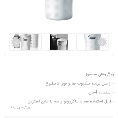
ویژگی‌های محصول
از بین برنده میکروب ها و بوی نامطبوع
استفاده آسان
قابل استفاده هم با ماکروویو و هم با مایع استریل
ویژگی‌های بیشتر ...
فاقد BPA