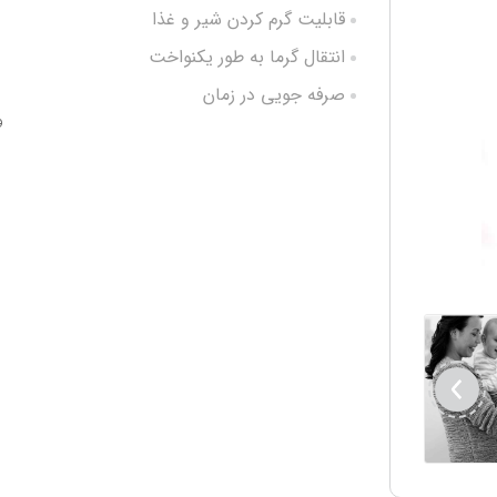
قابلیت گرم کردن شیر و غذا
انتقال گرما به طور یکنواخت
صرفه جویی در زمان
و
کارایی بالا در کمترین زمان
طراحی مدرن
قابل استفاده برای 3 سایز شیشه شیر