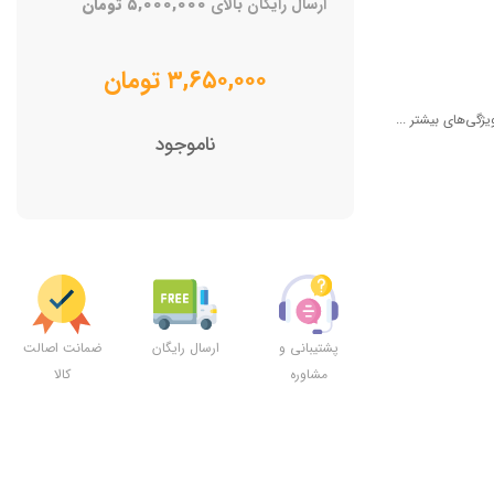
ارسال رایگان بالای
۵,۰۰۰,۰۰۰
تومان
۳,۶۵۰,۰۰۰
تومان
یژگی‌های بیشتر ...
ناموجود
پشتیبانی و
ارسال رایگان
ضمانت اصالت
مشاوره
کالا