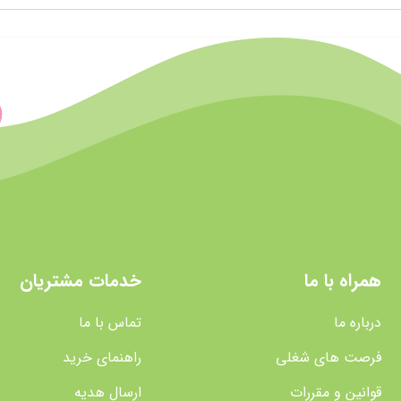
همراه با ما
خدمات مشتریان
درباره ما
تماس با ما
فرصت های شغلی
راهنمای خرید
قوانین و مقررات
ارسال هدیه