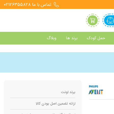
تماس با ما 021۲۶۳۵۵۸۲۸
حمل کودک
برند ها
وبلاگ
برند اونت
ارائه تضمین اصل بودن کالا