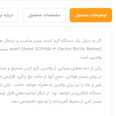
توضیحات محصول
مشخصات محصول
درباره بر
اگر به دنبال یک دستگاه گرم کننده بسیار مناسب و ایده‌آل هس
e Warmer
والدین، است.
یکی از دغدغه‌های بسیاری از والدین، گرم کردن صحیح و ایده‌آ
دستگاه امکان‌پذیر خواهد بود. از دیگر جذابیت‌های قابل توج
بسیار کمی از محیط آشپزخانه را به خود اختصاص دهد.