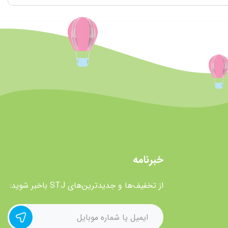
خبرنامه
از تخفیف‌ها و جدیدترین‌های STJ باخبر شوید: