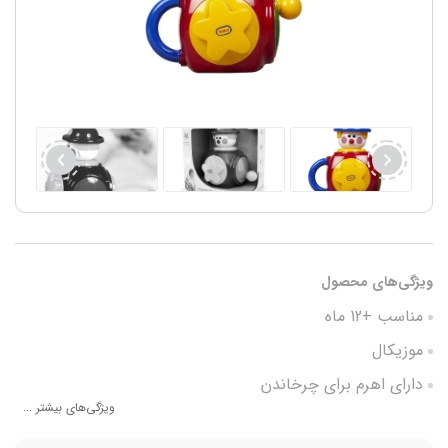
ویژگی‌های محصول
مناسب +12 ماه
موزیکال
دارای اهرم برای چرخاندن
ویژگی‌های بیشتر ...
پرش دلقک از داخل جعبه