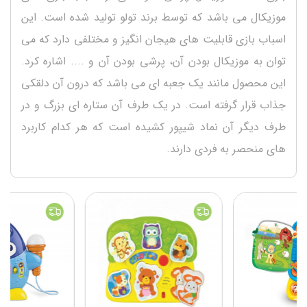
موزیکال می باشد که توسط برند تولو تولید شده است. این
اسباب بازی قابلیت های هیجان انگیز و مختلفی دارد که می
توان به موزیکال بودن آن، پرشی بودن آن و .... اشاره کرد.
این محصول مانند یک جعبه ای می باشد که درون آن دلقکی
جذاب قرار گرفته است. در یک طرف آن ستاره ای بزرگ و در
طرف دیگر آن نماد شیپور کشیده است که هر کدام کاربرد
های منحصر به فردی دارند.