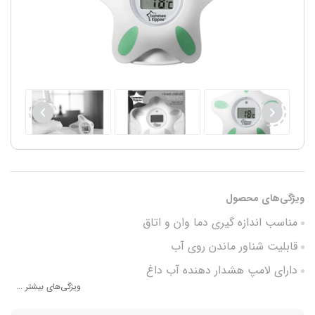
ویژگی‌های محصول
مناسب اندازه گیری دما وان و اتاق
قابلیت شناور ماندن روی آب
دارای لامپ هشدار دهنده آب داغ
ویژگی‌های بیشتر ...
جنس بدنه پلاستیک فشرده الاستومر