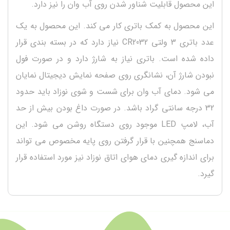
این محصول قابلیت شناور شدن روی آب وان را نیز دارد.
این محصول به کمک باتری کار می کند. این محصول به یک
عدد باتری 3 ولتی CR2032 نیاز دارد که در بسته بندی قرار
داده شده است. باتری نیاز به شارژ دارد و در صورت فول
نبودن شارژ آن، نشانگری روی صفحه نمایش دیجیتال نمایان
می شود. دمای آب وان برای شست و شوی نوزاد باید حدود
32 درجه سانتی گراد باشد. در صورت داغ بودن بیش از حد
آب، لامپ LED موجود روی دستگاه روشن می شود. این
دماسنج همچنین با قرار گرفتن روی پایه مخصوص می تواند
برای اندازه گیری دمای هوای اتاق نوزاد نیز مورد استفاده قرار
گیرد.