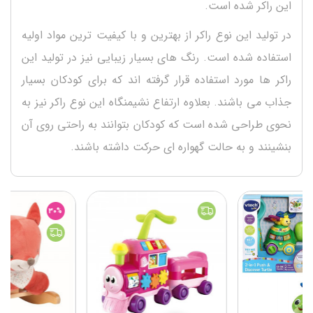
این راکر شده است.
در تولید این نوع راکر از بهترین و با کیفیت ترین مواد اولیه
استفاده شده است. رنگ های بسیار زیبایی نیز در تولید این
راکر ها مورد استفاده قرار گرفته اند که برای کودکان بسیار
جذاب می باشند. بعلاوه ارتفاع نشیمنگاه این نوع راکر نیز به
نحوی طراحی شده است که کودکان بتوانند به راحتی روی آن
بنشینند و به حالت گهواره ای حرکت داشته باشند.
30%