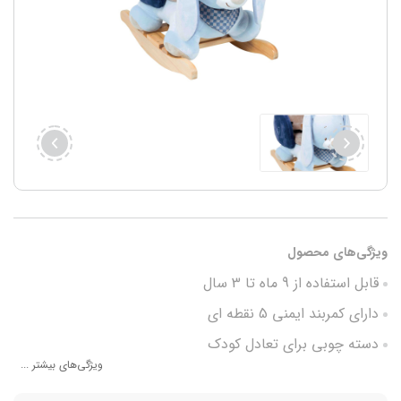
ویژگی‌های محصول
قابل استفاده از 9 ماه تا 3 سال
دارای کمربند ایمنی 5 نقطه ای
دسته چوبی برای تعادل کودک
ویژگی‌های بیشتر ...
چوب مقاوم