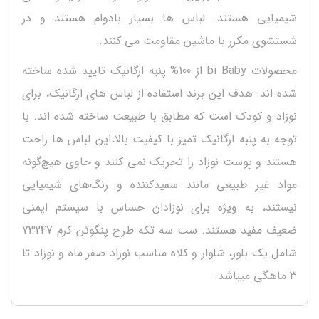
شیمیایی هستند. لباس ها بسیار بادوام هستند و در
شستشوی مکرر با ماشین مقاومت می کنند.
محصولات bi Baby از 100% پنبه ارگانیک تایید شده ساخته
شده اند. هدف این برند استفاده از لباس های ارگانیک، برای
نوزاد و کودک است که مطابق با طبیعت ساخته شده اند. با
توجه به پنبه ارگانیک تمیز با کیفیت بالا،این لباس ها راحت
هستند و پوست نوزاد را تحریک نمی کنند و حاوی هیچ‌گونه
مواد غیر طبیعی مانند سفیدکننده و رنگ‌های شیمیایی
نیستند، به ویژه برای نوزادان حساس با سیستم ایمنی
ضعیف مفید هستند. ست سه تکه طرح پنگوئن کرم 73247
شامل یک بلوز، شلوار و کلاه مناسب نوزاد صفر ماه و نوزاد تا
3 ماهگی میباشد.