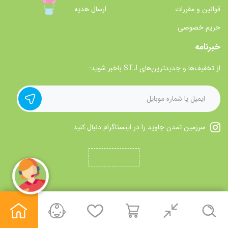
قوانین و مقررات
ارسال هدیه
حریم خصوصی
خبرنامه
از تخفیف‌ها و جدیدترین‌های STJ باخبر شوید:
سرزمین تمدن جاوید را در اینستاگرام دنبال کنید.