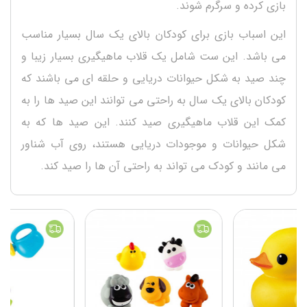
بازی کرده و سرگرم شوند.
این اسباب بازی برای کودکان بالای یک سال بسیار مناسب
می باشد. این ست شامل یک قلاب ماهیگیری بسیار زیبا و
چند صید به شکل حیوانات دریایی و حلقه ای می باشند که
کودکان بالای یک سال به راحتی می توانند این صید ها را به
کمک این قلاب ماهیگیری صید کنند. این صید ها که به
شکل حیوانات و موجودات دریایی هستند، روی آب شناور
می مانند و کودک می تواند به راحتی آن ها را صید کند.