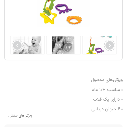
ویژگی‌های محصول
مناسب +12 ماه
دارای یک قلاب
4 حیوان دریایی
ویژگی‌های بیشتر ...
آشنایی با رنگ ها و حیوانات