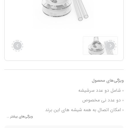
ویژگی‌های محصول
شامل دو عدد سرشیشه
دو عدد نی مخصوص
امکان اتصال به همه شیشه های این برند
ویژگی‌های بیشتر ...
جنس سیلیکون با کیفیت