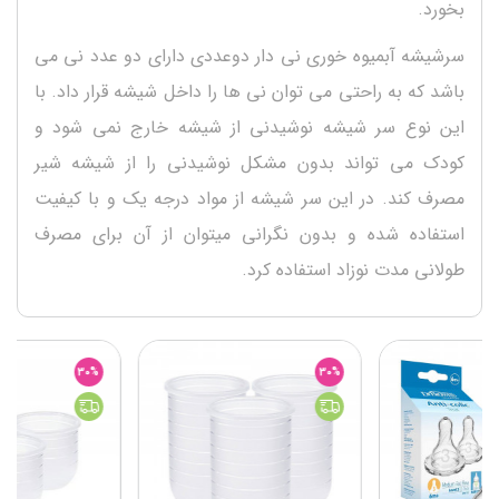
بخورد.
سرشیشه آبمیوه خوری نی دار دوعددی دارای دو عدد نی می
باشد که به راحتی می توان نی ها را داخل شیشه قرار داد. با
این نوع سر شیشه نوشیدنی از شیشه خارج نمی شود و
کودک می تواند بدون مشکل نوشیدنی را از شیشه شیر
مصرف کند. در این سر شیشه از مواد درجه یک و با کیفیت
استفاده شده و بدون نگرانی میتوان از آن برای مصرف
طولانی مدت نوزاد استفاده کرد.
30%
30%