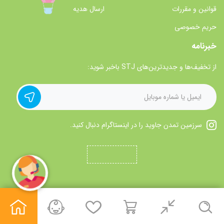
قوانین و مقررات
ارسال هدیه
حریم خصوصی
خبرنامه
از تخفیف‌ها و جدیدترین‌های STJ باخبر شوید:
سرزمین تمدن جاوید را در اینستاگرام دنبال کنید.