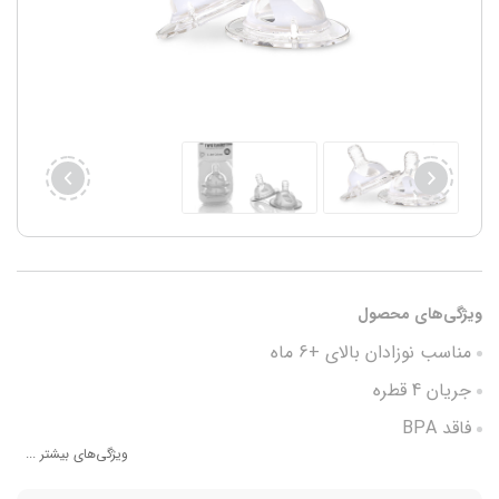
ویژگی‌های محصول
مناسب نوزادان بالای +6 ماه
جریان 4 قطره
فاقد BPA
ویژگی‌های بیشتر ...
شبیه به سینه مادر