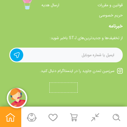
قوانین و مقررات
ارسال هدیه
حریم خصوصی
خبرنامه
از تخفیف‌ها و جدیدترین‌های STJ باخبر شوید:
سرزمین تمدن جاوید را در اینستاگرام دنبال کنید.