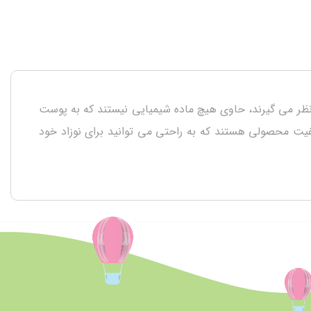
Bib سلامت کودک شما را به عنوان یک اصل در نظر می گیرند، حاوی هیچ ماده شیمیایی نیستند که به پوست
% پنبه می باشد. محصولات بی بیبی دارای کیفیت محصولی هستند که به راحتی می توانید برای نوزاد خود