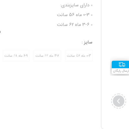
دارای سایزبندی:
0-3 ماه 56 سانت
3-6 ماه 62 سانت
و
6-9 ماه 68 سانت
سایز :
جنس 100% پنبه
0-3 ماه 56 سانت
3-6 ماه 62 سانت
6-9 ماه 68 سانت
رسال رایگان