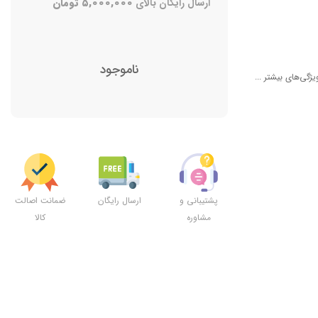
ارسال رایگان بالای
۵,۰۰۰,۰۰۰
تومان
ناموجود
یژگی‌های بیشتر ...
پشتیبانی و
ارسال رایگان
ضمانت اصالت
مشاوره
کالا