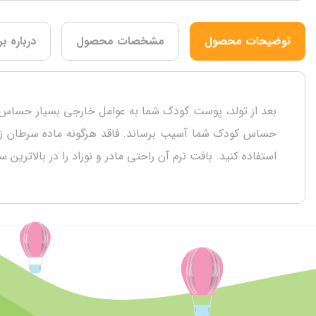
توضیحات محصول
مشخصات محصول
درباره بر
استفاده کنید. بافت نرم آن راحتی مادر و نوزاد را در بالاترین 