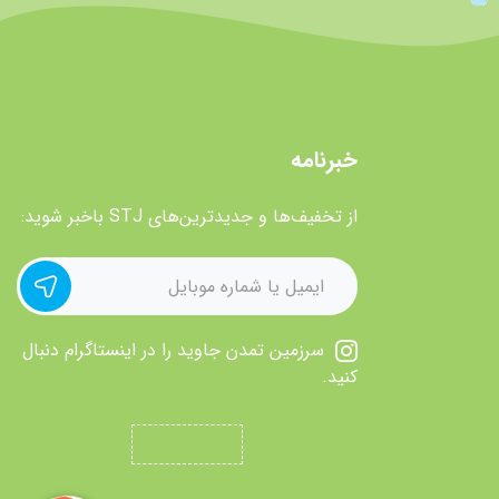
خبرنامه
از تخفیف‌ها و جدیدترین‌های STJ باخبر شوید:
سرزمین تمدن جاوید را در اینستاگرام دنبال
کنید.