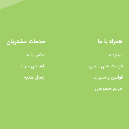
همراه با ما
خدمات مشتریان
درباره ما
تماس با ما
فرصت های شغلی
راهنمای خرید
قوانین و مقررات
ارسال هدیه
حریم خصوصی